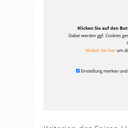
Klicken Sie auf den Bu
Dabei werden ggf. Cookies ges
Klicken Sie hier
um di
Einstellung merken und 