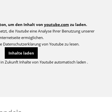
tton, um den Inhalt von
youtube.com
zu laden.
etzt, die
Youtube
eine Analyse Ihrer Benutzung unserer
Internetseite ermöglichen.
e Datenschutzerklärung von Youtube zu lesen.
Inhalte laden
in Zukunft Inhalte von
Youtube
automatisch laden .