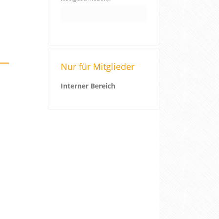
Nur für Mitglieder
Interner Bereich