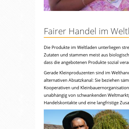
Fairer Handel im Wel
Die Produkte im Weltladen unterliegen stre
Zutaten und stammen meist aus biologisch
dass die angebotenen Produkte sozial vera
Gerade Kleinproduzenten sind im Welthande
alternativen Absatzkanal: Sie beziehen säm
Kooperativen und Kleinbauernorganisation
unabhängig von schwankenden Weltmarktpre
Handelskontakte und eine langfristige Zusa