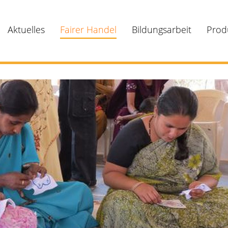
Aktuelles
Fairer Handel
Bildungsarbeit
Prod