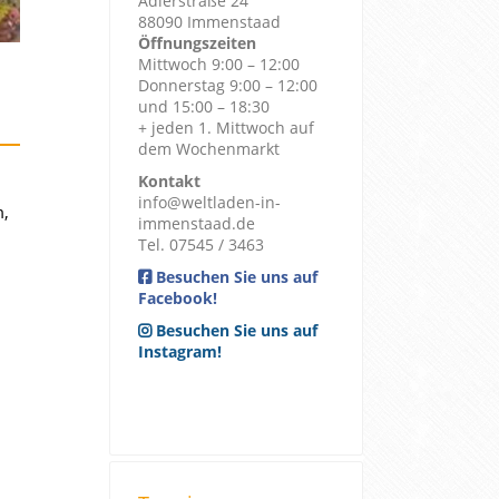
Adlerstraße 24
88090 Immenstaad
Öffnungszeiten
Mittwoch 9:00 – 12:00
Donnerstag 9:00 – 12:00
und 15:00 – 18:30
+ jeden 1. Mittwoch auf
dem Wochenmarkt
Kontakt
info@weltladen-in-
m,
immenstaad.de
Tel. 07545 / 3463
Besuchen Sie uns auf
Facebook!
Besuchen Sie uns auf
Instagram!