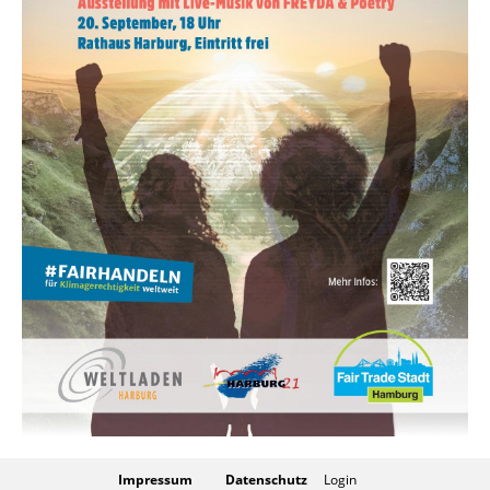
Impressum
Datenschutz
Login