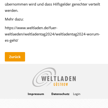
übernommen wird und dass Hilfsgelder gerechter verteilt
werden.
Mehr dazu:
https://www.weltladen.de/fuer-
weltlaeden/weltladentag2024/weltladentag2024-worum-
es-geht/
Zurück
Impressum
Datenschutz
Login