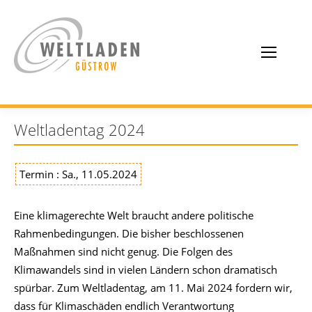
Weltladentag 2024
Termin : Sa., 11.05.2024
Eine klimagerechte Welt braucht andere politische
Rahmenbedingungen. Die bisher beschlossenen
Maßnahmen sind nicht genug. Die Folgen des
Klimawandels sind in vielen Ländern schon dramatisch
spürbar. Zum Weltladentag, am 11. Mai 2024 fordern wir,
dass für Klimaschäden endlich Verantwortung