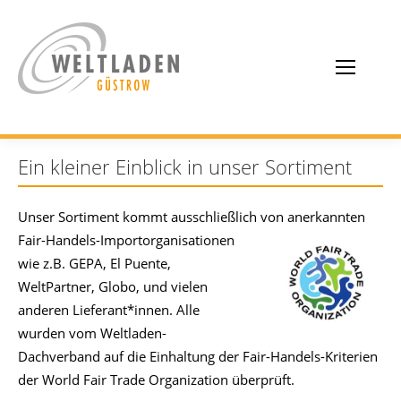
Ein kleiner Einblick in unser Sortiment
Unser Sortiment kommt ausschließlich von anerkannten
Fair-Handels-Importorganisationen
wie z.B. GEPA, El Puente,
WeltPartner, Globo, und vielen
anderen Lieferant*innen. Alle
wurden vom Weltladen-
Dachverband auf die Einhaltung der Fair-Handels-Kriterien
der World Fair Trade Organization überprüft.