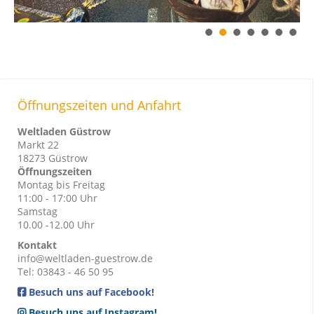
Öffnungszeiten und Anfahrt
Weltladen Güstrow
Markt 22
18273 Güstrow
Öffnungszeiten
Montag bis Freitag
11:00 - 17:00 Uhr
Samstag
10.00 -12.00 Uhr
Kontakt
info@weltladen-guestrow.de
Tel: 03843 - 46 50 95
Besuch uns auf Facebook!
Besuch uns auf Instagram!