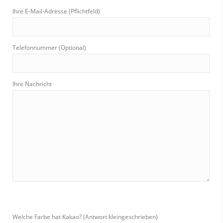
Ihre E-Mail-Adresse (Pflichtfeld)
Telefonnummer (Optional)
Ihre Nachricht
Welche Farbe hat Kakao? (Antwort kleingeschrieben)