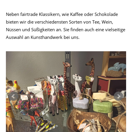
Neben fairtrade Klassikern, wie Kaffee oder Schokolade
bieten wir die verschiedensten Sorten von Tee, Wein,
Nüssen und Süßigkeiten an. Sie finden auch eine vielseitige
Auswahl an Kunsthandwerk bei uns.