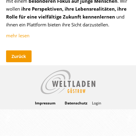
mit einem
besonderen Fokus auf junge Menschen
. Wir
wollen
ihre Perspektiven, ihre Lebensrealitäten, ihre
Rolle für eine vielfältige Zukunft kennenlernen
und
ihnen ein Plattform bieten ihre Sicht darzustellen.
mehr lesen
Zurück
Impressum
Datenschutz
Login