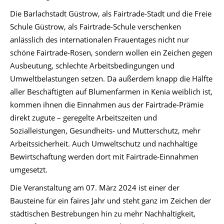
Die Barlachstadt Güstrow, als Fairtrade-Stadt und die Freie
Schule Güstrow, als Fairtrade-Schule verschenken
anlässlich des internationalen Frauentages nicht nur
schöne Fairtrade-Rosen, sondern wollen ein Zeichen gegen
Ausbeutung, schlechte Arbeitsbedingungen und
Umweltbelastungen setzen. Da außerdem knapp die Hälfte
aller Beschäftigten auf Blumenfarmen in Kenia weiblich ist,
kommen ihnen die Einnahmen aus der Fairtrade-Prämie
direkt zugute – geregelte Arbeitszeiten und
Sozialleistungen, Gesundheits- und Mutterschutz, mehr
Arbeitssicherheit. Auch Umweltschutz und nachhaltige
Bewirtschaftung werden dort mit Fairtrade-Einnahmen
umgesetzt.
Die Veranstaltung am 07. März 2024 ist einer der
Bausteine für ein faires Jahr und steht ganz im Zeichen der
städtischen Bestrebungen hin zu mehr Nachhaltigkeit,