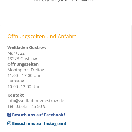
Öffnungszeiten und Anfahrt
Weltladen Güstrow
Markt 22
18273 Güstrow
Öffnungszeiten
Montag bis Freitag
11:00 - 17:00 Uhr
Samstag
10.00 -12.00 Uhr
Kontakt
info@weltladen-guestrow.de
Tel: 03843 - 46 50 95
Besuch uns auf Facebook!
Besuch uns auf Instagram!