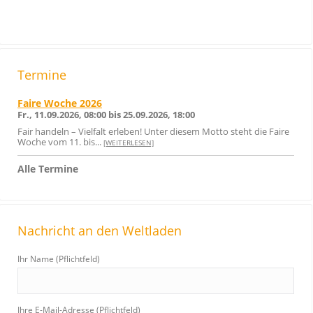
Termine
Faire Woche 2026
Fr., 11.09.2026, 08:00 bis 25.09.2026, 18:00
Fair handeln – Vielfalt erleben! Unter diesem Motto steht die Faire
Woche vom 11. bis...
[WEITERLESEN]
Alle Termine
Nachricht an den Weltladen
Ihr Name (Pflichtfeld)
Ihre E-Mail-Adresse (Pflichtfeld)