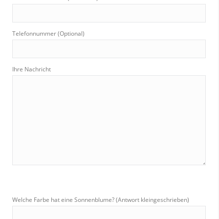
Telefonnummer (Optional)
Ihre Nachricht
Welche Farbe hat eine Sonnenblume? (Antwort kleingeschrieben)