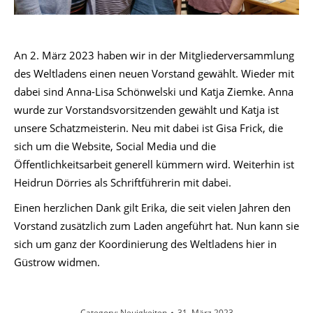
An 2. März 2023 haben wir in der Mitgliederversammlung
des Weltladens einen neuen Vorstand gewählt. Wieder mit
dabei sind Anna-Lisa Schönwelski und Katja Ziemke. Anna
wurde zur Vorstandsvorsitzenden gewählt und Katja ist
unsere Schatzmeisterin. Neu mit dabei ist Gisa Frick, die
sich um die Website, Social Media und die
Öffentlichkeitsarbeit generell kümmern wird. Weiterhin ist
Heidrun Dörries als Schriftführerin mit dabei.
Einen herzlichen Dank gilt Erika, die seit vielen Jahren den
Vorstand zusätzlich zum Laden angeführt hat. Nun kann sie
sich um ganz der Koordinierung des Weltladens hier in
Güstrow widmen.
Category:
Neuigkeiten
31. März 2023