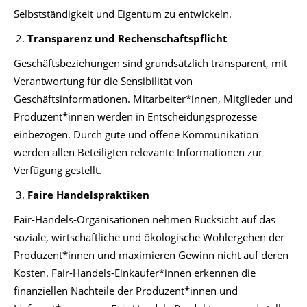
Selbstständigkeit und Eigentum zu entwickeln.
Transparenz und Rechenschaftspflicht
Geschäftsbeziehungen sind grundsätzlich transparent, mit
Verantwortung für die Sensibilität von
Geschäftsinformationen. Mitarbeiter*innen, Mitglieder und
Produzent*innen werden in Entscheidungsprozesse
einbezogen. Durch gute und offene Kommunikation
werden allen Beteiligten relevante Informationen zur
Verfügung gestellt.
Faire Handelspraktiken
Fair-Handels-Organisationen nehmen Rücksicht auf das
soziale, wirtschaftliche und ökologische Wohlergehen der
Produzent*innen und maximieren Gewinn nicht auf deren
Kosten. Fair-Handels-Einkäufer*innen erkennen die
finanziellen Nachteile der Produzent*innen und