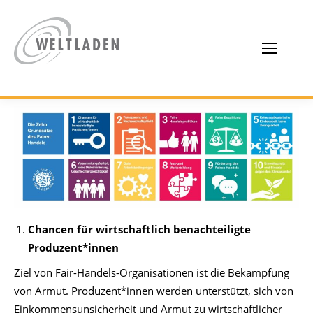
Chancen für wirtschaftlich benachteiligte
Produzent*innen
Ziel von Fair-Handels-Organisationen ist die Bekämpfung
von Armut. Produzent*innen werden unterstützt, sich von
Einkommensunsicherheit und Armut zu wirtschaftlicher