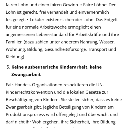
fairen Lohn und einen fairen Gewinn. • Faire Löhne: Der
Lohn ist gerecht, frei verhandelt und einvernehmlich
festgelegt. • Lokaler existenzsichernder Lohn: Das Entgelt
für eine normale Arbeitswoche ermöglicht einen
angemessenen Lebensstandard für Arbeitskräfte und ihre
Familien (dazu zählen unter anderem Nahrung, Wasser,
Wohnung, Bildung, Gesundheitsfürsorge, Transport und
Kleidung).
Keine ausbeuterische Kinderarbeit, keine
Zwangsarbeit
Fair-Handels-Organisationen respektieren die UN-
Kinderrechtskonvention und die lokalen Gesetze zur
Beschäftigung von Kindern. Sie stellen sicher, dass es keine
Zwangsarbeit gibt. Jegliche Beteiligung von Kindern am
Produktionsprozess wird offengelegt und überwacht und
darf nicht ihr Wohlergehen, ihre Sicherheit, ihre Bildung