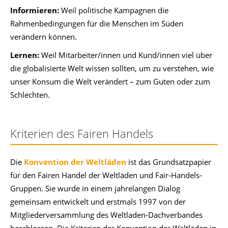
Informieren:
Weil politische Kampagnen die
Rahmenbedingungen für die Menschen im Süden
verändern können.
Lernen:
Weil Mitarbeiter/innen und Kund/innen viel über
die globalisierte Welt wissen sollten, um zu verstehen, wie
unser Konsum die Welt verändert – zum Guten oder zum
Schlechten.
Kriterien des Fairen Handels
Die
Konvention der Weltläden
ist das Grundsatzpapier
für den Fairen Handel der Weltläden und Fair-Handels-
Gruppen. Sie wurde in einem jahrelangen Dialog
gemeinsam entwickelt und erstmals 1997 von der
Mitgliederversammlung des Weltladen-Dachverbandes
beschlossen. Die Kriterien der Konvention der Weltläden in