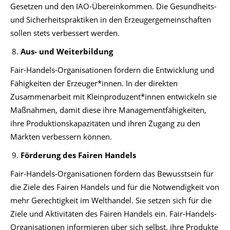
Gesetzen und den IAO-Übereinkommen. Die Gesundheits-
und Sicherheitspraktiken in den Erzeugergemeinschaften
sollen stets verbessert werden.
Aus- und Weiterbildung
Fair-Handels-Organisationen fördern die Entwicklung und
Fähigkeiten der Erzeuger*innen. In der direkten
Zusammenarbeit mit Kleinproduzent*innen entwickeln sie
Maßnahmen, damit diese ihre Managementfähigkeiten,
ihre Produktionskapazitäten und ihren Zugang zu den
Märkten verbessern können.
Förderung des Fairen Handels
Fair-Handels-Organisationen fördern das Bewusstsein für
die Ziele des Fairen Handels und für die Notwendigkeit von
mehr Gerechtigkeit im Welthandel. Sie setzen sich für die
Ziele und Aktivitäten des Fairen Handels ein. Fair-Handels-
Organisationen informieren über sich selbst, ihre Produkte