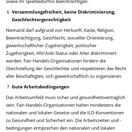
sowie ihr Spielbedürfnis beeinträchtigen.
Versammlungsfreiheit, keine Diskriminierung,
Geschlechtergerechtigkeit
Niemand darf aufgrund von Herkunft, Kaste, Religion,
Beeinträchtigung, Geschlecht, sexueller Orientierung,
gewerkschaftlicher Zugehörigkeit, politischer
Zugehörigkeit, HIV/Aids-Status oder Alter diskriminiert
werden. Fair-Handels-Organisationen fördern die
Gleichstellung der Geschlechter und respektieren das Recht
aller Beschäftigten, sich gewerkschaftlich zu organisieren.
Gute Arbeitsbedingungen
Das Arbeitsumfeld muss sicher und gesundheitsverträglich
sein. Fair-Handels-Organisationen halten mindestens die
nationalen und lokalen Gesetze und die ILO-Konventionen
zu Gesundheit und Sicherheit ein. Die Arbeitszeiten und -
bedingungen entsprechen den nationalen und lokalen