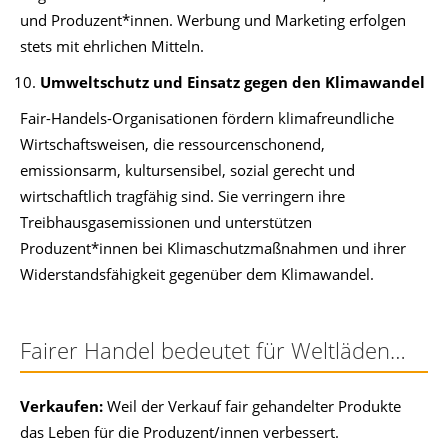
und Produzent*innen. Werbung und Marketing erfolgen
stets mit ehrlichen Mitteln.
Umweltschutz und Einsatz gegen den Klimawandel
Fair-Handels-Organisationen fördern klimafreundliche
Wirtschaftsweisen, die ressourcenschonend,
emissionsarm, kultursensibel, sozial gerecht und
wirtschaftlich tragfähig sind. Sie verringern ihre
Treibhausgasemissionen und unterstützen
Produzent*innen bei Klimaschutzmaßnahmen und ihrer
Widerstandsfähigkeit gegenüber dem Klimawandel.
Fairer Handel bedeutet für Weltläden…
Verkaufen:
Weil der Verkauf fair gehandelter Produkte
das Leben für die Produzent/innen verbessert.