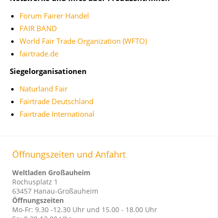
Forum Fairer Handel
FAIR BAND
World Fair Trade Organization (WFTO)
fairtrade.de
Siegelorganisationen
Naturland Fair
Fairtrade Deutschland
Fairtrade International
Öffnungszeiten und Anfahrt
Weltladen Großauheim
Rochusplatz 1
63457 Hanau-Großauheim
Öffnungszeiten
Mo-Fr: 9.30 -12.30 Uhr und 15.00 - 18.00 Uhr