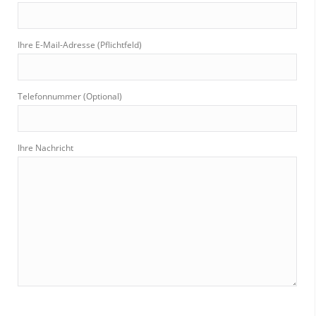
Ihre E-Mail-Adresse (Pflichtfeld)
Telefonnummer (Optional)
Ihre Nachricht