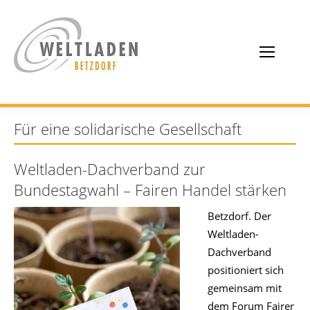
Für eine solidarische Gesellschaft
Weltladen-Dachverband zur
Bundestagwahl – Fairen Handel stärken
Betzdorf. Der
Weltladen-
Dachverband
positioniert sich
gemeinsam mit
dem Forum Fairer