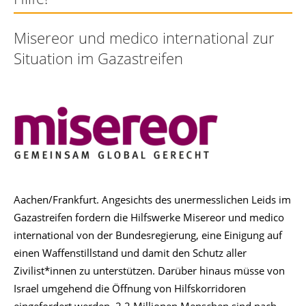
Misereor und medico international zur
Situation im Gazastreifen
Aachen/Frankfurt. Angesichts des unermesslichen Leids im
Gazastreifen fordern die Hilfswerke Misereor und medico
international von der Bundesregierung, eine Einigung auf
einen Waffenstillstand und damit den Schutz aller
Zivilist*innen zu unterstützen. Darüber hinaus müsse von
Israel umgehend die Öffnung von Hilfskorridoren