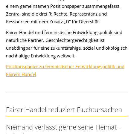
einem gemeinsamen Positionspaper zusammengefasst.
Zentral sind die drei R: Rechte, Repräsentanz und
Ressourcen mit dem Zusatz „D“ für Diversität.
Fairer Handel und feministische Entwicklungspolitik sind
natürliche Partner. Geschlechtergerechtigkeit ist
unabdingbar für eine zukunftsfähige, sozial und ökologisch
nachhaltige Entwicklung weltweit.
Positionspapier zu feministischer Entwicklungspolitik und
Fairem Handel
Fairer Handel reduziert Fluchtursachen
Niemand verlässt gerne seine Heimat –