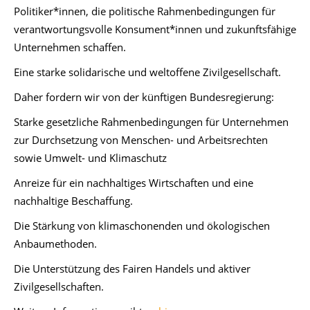
Politiker*innen, die politische Rahmenbedingungen für
verantwortungsvolle Konsument*innen und zukunftsfähige
Unternehmen schaffen.
Eine starke solidarische und weltoffene Zivilgesellschaft.
Daher fordern wir von der künftigen Bundesregierung:
Starke gesetzliche Rahmenbedingungen für Unternehmen
zur Durchsetzung von Menschen- und Arbeitsrechten
sowie Umwelt- und Klimaschutz
Anreize für ein nachhaltiges Wirtschaften und eine
nachhaltige Beschaffung.
Die Stärkung von klimaschonenden und ökologischen
Anbaumethoden.
Die Unterstützung des Fairen Handels und aktiver
Zivilgesellschaften.