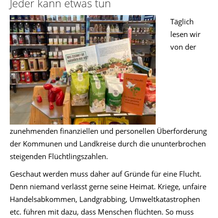
Jeder kann etwas tun
Täglich
lesen wir
von der
zunehmenden finanziellen und personellen Überforderung
der Kommunen und Landkreise durch die ununterbrochen
steigenden Flüchtlingszahlen.
Geschaut werden muss daher auf Gründe für eine Flucht.
Denn niemand verlässt gerne seine Heimat. Kriege, unfaire
Handelsabkommen, Landgrabbing, Umweltkatastrophen
etc. führen mit dazu, dass Menschen flüchten. So muss