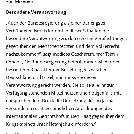
von Misereor.
Besondere Verantwortung
„Auch der Bundesregierung als einer der engsten
Verbündeten Israels kommt in dieser Situation die
besondere Verantwortung zu, den eigenen Verpflichtungen
gegenüber den Menschenrechten und dem Völkerrecht
nachzukommen“, sagt medicos Geschäftsführer Tsafrir
Cohen. „Die Bundesregierung betont immer wieder den
besonderen Charakter der Beziehungen zwischen
Deutschland und Israel, nun muss sie dieser
Verantwortung gerecht werden. Sie sollte alle ihr zur
Verfügung stehenden Mittel nutzen und nötigenfalls mit
entsprechendem Druck die Umsetzung der im Januar
verkündeten rechtsverbindlichen Anordnungen des
Internationalen Gerichtshofs in Den Haag gegenüber dem
Kriegskabinett unter Netanjahu einfordern.“