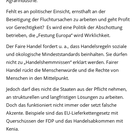
Agrarindustrie.
Fehlt es an politischer Einsicht, ernsthaft an der
Beseitigung der Fluchtursachen zu arbeiten und geht Profit
vor Gerechtigkeit? Es wird eine Politik der Abschottung
betrieben, die „Festung Europa“ wird Wirklichkeit.
Der Faire Handel fordert u. a., dass Handelsregeln soziale
und ökologische Mindeststandards beinhalten. Sie dürfen
nicht zu „Handelshemmnissen“ erklärt werden. Fairer
Handel rückt die Menschenwürde und die Rechte von
Menschen in den Mittelpunkt.
Jedoch darf dies nicht die Staaten aus der Pflicht nehmen,
an strukturellen und langfristigen Lösungen zu arbeiten.
Doch das funktioniert nicht immer oder setzt falsche
Akzente. Beispiele sind das EU-Lieferkettengesetz mit
Querschüssen der FDP und das Handelsabkommen mit
Kenia.