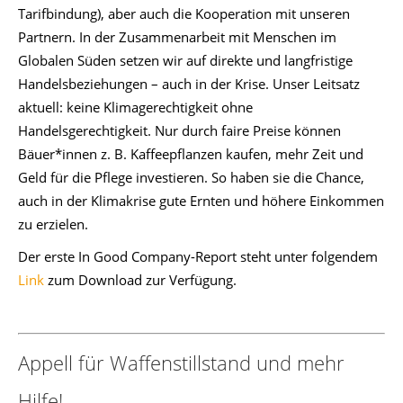
Tarifbindung), aber auch die Kooperation mit unseren
Partnern. In der Zusammenarbeit mit Menschen im
Globalen Süden setzen wir auf direkte und langfristige
Handelsbeziehungen – auch in der Krise. Unser Leitsatz
aktuell: keine Klimagerechtigkeit ohne
Handelsgerechtigkeit. Nur durch faire Preise können
Bäuer*innen z. B. Kaffeepflanzen kaufen, mehr Zeit und
Geld für die Pflege investieren. So haben sie die Chance,
auch in der Klimakrise gute Ernten und höhere Einkommen
zu erzielen.
Der erste In Good Company-Report steht unter folgendem
Link
zum Download zur Verfügung.
Appell für Waffenstillstand und mehr
Hilfe!