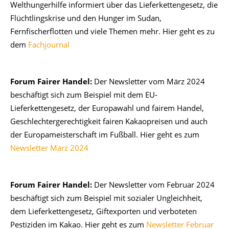
Welthungerhilfe informiert über das Lieferkettengesetz, die
Flüchtlingskrise und den Hunger im Sudan,
Fernfischerflotten und viele Themen mehr. Hier geht es zu
dem
Fachjournal
Forum Fairer Handel:
Der Newsletter vom März 2024
beschäftigt sich zum Beispiel mit dem EU-
Lieferkettengesetz, der Europawahl und fairem Handel,
Geschlechtergerechtigkeit fairen Kakaopreisen und auch
der Europameisterschaft im Fußball. Hier geht es zum
Newsletter März 2024
Forum Fairer Handel:
Der Newsletter vom Februar 2024
beschäftigt sich zum Beispiel mit sozialer Ungleichheit,
dem Lieferkettengesetz, Giftexporten und verboteten
Pestiziden im Kakao. Hier geht es zum
Newsletter Februar