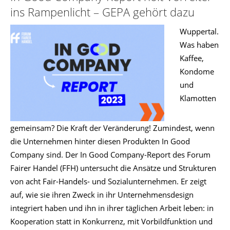
ins Rampenlicht – GEPA gehört dazu
Wuppertal.
Was haben
Kaffee,
Kondome
und
Klamotten
gemeinsam? Die Kraft der Veränderung! Zumindest, wenn
die Unternehmen hinter diesen Produkten In Good
Company sind. Der In Good Company-Report des Forum
Fairer Handel (FFH) untersucht die Ansätze und Strukturen
von acht Fair-Handels- und Sozialunternehmen. Er zeigt
auf, wie sie ihren Zweck in ihr Unternehmensdesign
integriert haben und ihn in ihrer täglichen Arbeit leben: in
Kooperation statt in Konkurrenz, mit Vorbildfunktion und