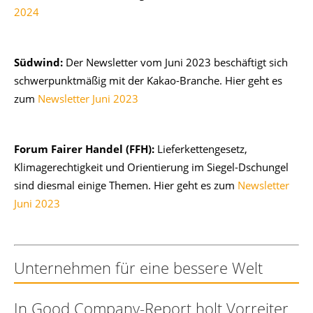
2024
Südwind:
Der Newsletter vom Juni 2023 beschäftigt sich
schwerpunktmäßig mit der Kakao-Branche. Hier geht es
zum
Newsletter Juni 2023
Forum Fairer Handel (FFH):
Lieferkettengesetz,
Klimagerechtigkeit und Orientierung im Siegel-Dschungel
sind diesmal einige Themen. Hier geht es zum
Newsletter
Juni 2023
Unternehmen für eine bessere Welt
In Good Company-Report holt Vorreiter