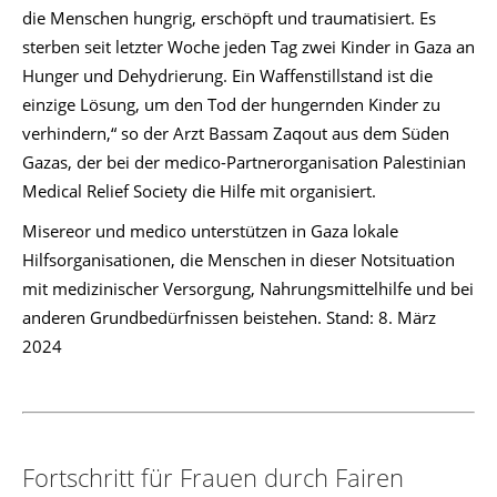
die Menschen hungrig, erschöpft und traumatisiert. Es
sterben seit letzter Woche jeden Tag zwei Kinder in Gaza an
Hunger und Dehydrierung. Ein Waffenstillstand ist die
einzige Lösung, um den Tod der hungernden Kinder zu
verhindern,“ so der Arzt Bassam Zaqout aus dem Süden
Gazas, der bei der medico-Partnerorganisation Palestinian
Medical Relief Society die Hilfe mit organisiert.
Misereor und medico unterstützen in Gaza lokale
Hilfsorganisationen, die Menschen in dieser Notsituation
mit medizinischer Versorgung, Nahrungsmittelhilfe und bei
anderen Grundbedürfnissen beistehen. Stand: 8. März
2024
Fortschritt für Frauen durch Fairen