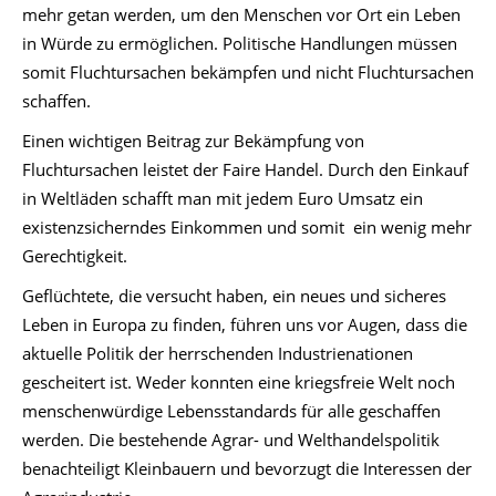
mehr getan werden, um den Menschen vor Ort ein Leben
in Würde zu ermöglichen. Politische Handlungen müssen
somit Fluchtursachen bekämpfen und nicht Fluchtursachen
schaffen.
Einen wichtigen Beitrag zur Bekämpfung von
Fluchtursachen leistet der Faire Handel. Durch den Einkauf
in Weltläden schafft man mit jedem Euro Umsatz ein
existenzsicherndes Einkommen und somit ein wenig mehr
Gerechtigkeit.
Geflüchtete, die versucht haben, ein neues und sicheres
Leben in Europa zu finden, führen uns vor Augen, dass die
aktuelle Politik der herrschenden Industrienationen
gescheitert ist. Weder konnten eine kriegsfreie Welt noch
menschenwürdige Lebensstandards für alle geschaffen
werden. Die bestehende Agrar- und Welthandelspolitik
benachteiligt Kleinbauern und bevorzugt die Interessen der