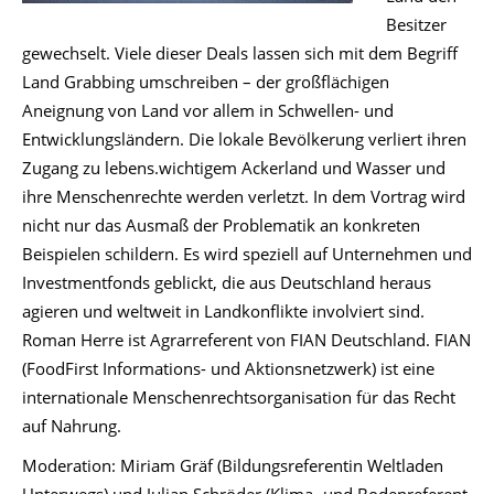
Besitzer
gewechselt. Viele dieser Deals lassen sich mit dem Begriff
Land Grabbing umschreiben – der großflächigen
Aneignung von Land vor allem in Schwellen- und
Entwicklungsländern. Die lokale Bevölkerung verliert ihren
Zugang zu lebens.wichtigem Ackerland und Wasser und
ihre Menschenrechte werden verletzt. In dem Vortrag wird
nicht nur das Ausmaß der Problematik an konkreten
Beispielen schildern. Es wird speziell auf Unternehmen und
Investmentfonds geblickt, die aus Deutschland heraus
agieren und weltweit in Landkonflikte involviert sind.
Roman Herre ist Agrarreferent von FIAN Deutschland. FIAN
(FoodFirst Informations- und Aktionsnetzwerk) ist eine
internationale Menschenrechtsorganisation für das Recht
auf Nahrung.
Moderation: Miriam Gräf (Bildungsreferentin Weltladen