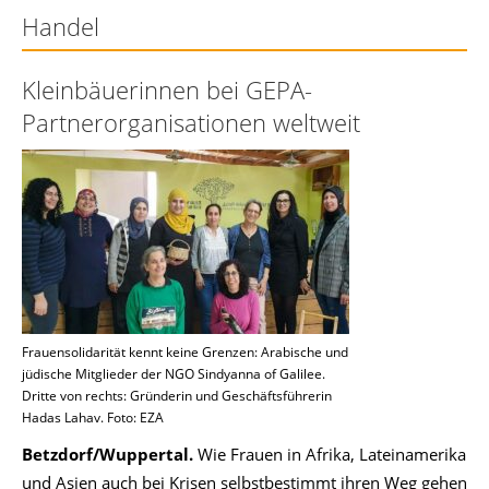
Handel
Kleinbäuerinnen bei GEPA-
Partnerorganisationen weltweit
Frauensolidarität kennt keine Grenzen: Arabische und
jüdische Mitglieder der NGO Sindyanna of Galilee.
Dritte von rechts: Gründerin und Geschäftsführerin
Hadas Lahav. Foto: EZA
Betzdorf/Wuppertal.
Wie Frauen in Afrika, Lateinamerika
und Asien auch bei Krisen selbstbestimmt ihren Weg gehen