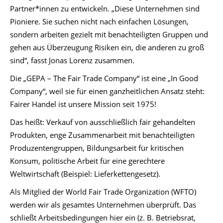
Partner*innen zu entwickeln. „Diese Unternehmen sind
Pioniere. Sie suchen nicht nach einfachen Lösungen,
sondern arbeiten gezielt mit benachteiligten Gruppen und
gehen aus Überzeugung Risiken ein, die anderen zu groß
sind“, fasst Jonas Lorenz zusammen.
Die „GEPA – The Fair Trade Company“ ist eine „In Good
Company“, weil sie für einen ganzheitlichen Ansatz steht:
Fairer Handel ist unsere Mission seit 1975!
Das heißt: Verkauf von ausschließlich fair gehandelten
Produkten, enge Zusammenarbeit mit benachteiligten
Produzentengruppen, Bildungsarbeit für kritischen
Konsum, politische Arbeit für eine gerechtere
Weltwirtschaft (Beispiel: Lieferkettengesetz).
Als Mitglied der World Fair Trade Organization (WFTO)
werden wir als gesamtes Unternehmen überprüft. Das
schließt Arbeitsbedingungen hier ein (z. B. Betriebsrat,