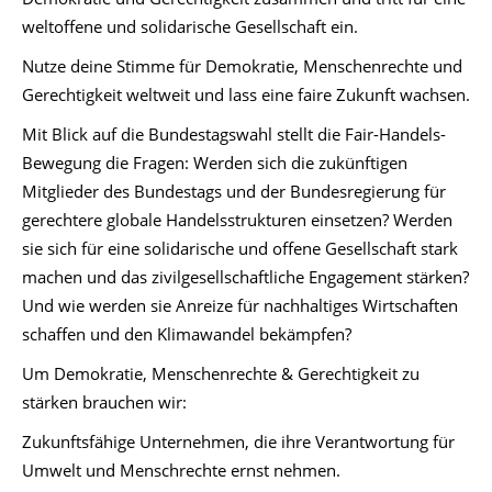
weltoffene und solidarische Gesellschaft ein.
Nutze deine Stimme für Demokratie, Menschenrechte und
Gerechtigkeit weltweit und lass eine faire Zukunft wachsen.
Mit Blick auf die Bundestagswahl stellt die Fair-Handels-
Bewegung die Fragen: Werden sich die zukünftigen
Mitglieder des Bundestags und der Bundesregierung für
gerechtere globale Handelsstrukturen einsetzen? Werden
sie sich für eine solidarische und offene Gesellschaft stark
machen und das zivilgesellschaftliche Engagement stärken?
Und wie werden sie Anreize für nachhaltiges Wirtschaften
schaffen und den Klimawandel bekämpfen?
Um Demokratie, Menschenrechte & Gerechtigkeit zu
stärken brauchen wir:
Zukunftsfähige Unternehmen, die ihre Verantwortung für
Umwelt und Menschrechte ernst nehmen.