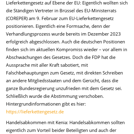
Lieferkettengesetz auf Ebene der EU: Eigentlich wollten sich
die Ständigen Vertreter in Brüssel des EU-Ministerrats
(COREPER) am 9. Februar zum EU-Lieferkettengesetz
positionieren. Eigentlich eine Formsache, denn der
Verhandlungsprozess wurde bereits im Dezember 2023
erfolgreich abgeschlossen. Auch die deutschen Positionen
finden sich im aktuellen Kompromiss wieder – vor allem in
Abschwächungen des Gesetzes. Doch die FDP hat die
Aussprache mit aller Kraft sabotiert, mit
Falschbehauptungen zum Gesetz, mit direkten Schreiben
an andere Mitgliedsstaaten und dem Gerücht, dass die
ganze Bundesregierung unzufrieden mit dem Gesetz sei.
Schließlich wurde die Abstimmung verschoben.
Hintergrundinformationen gibt es hier:
https://lieferkettengesetz.de
Handelsabkommen mit Kenia: Handelsabkommen sollten
eigentlich zum Vorteil beider Beteiligten und auch der