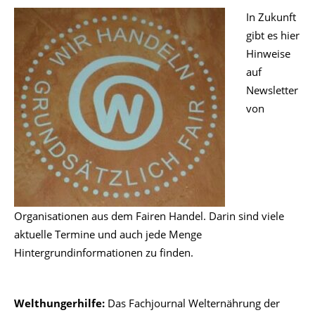
In Zukunft
gibt es hier
Hinweise
auf
Newsletter
von
Organisationen aus dem Fairen Handel. Darin sind viele
aktuelle Termine und auch jede Menge
Hintergrundinformationen zu finden.
Welthungerhilfe:
Das Fachjournal Welternährung der