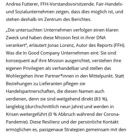
Andrea Fütterer, FFH-Vorstandsvorsitzende. Fair-Handels-
und Sozialunternehmen zeigen, dass dies möglich ist, und
stehen deshalb im Zentrum des Berichtes.
„Die untersuchten Unternehmen verfolgen einen klaren
Zweck und haben diese Mission fest in ihrer DNA
verankert“, erläutert Jonas Lorenz, Autor des Reports (FFH).
Was die In Good Company Unternehmen eint: Sie sind
konsequent auf ihre Mission ausgerichtet, verstehen ihre
eigenen Privilegien als verhandelbar und stellen das
Wohlergehen ihrer Partner*innen in den Mittelpunkt. Statt
Beziehungen zu Lieferanten pflegen sie
Handelspartnerschaften, die diesen Namen auch
verdienen, denn sie sind weitgehend direkt (83 %),
langlebig (durchschnittlich neun Jahre) und werden in
Krisen weitergeführt (0 % Abbruch während der Corona-
Pandemie). Diese Resilienz und der persönliche Kontakt
ermöglichen es, passgenaue Strategien gemeinsam mit den