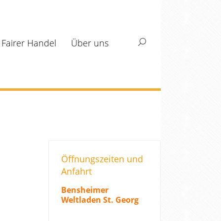
Fairer Handel
Über uns
Search:
Öffnungszeiten und
Anfahrt
Bensheimer
Weltladen St. Georg