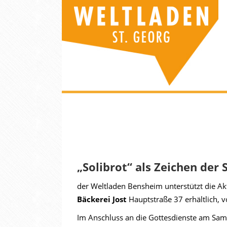
„Solibrot“ als Zeichen der 
der Weltladen Bensheim unterstützt die A
Bäckerei Jost
Hauptstraße 37 erhältlich, 
Im Anschluss an die Gottesdienste am Sam