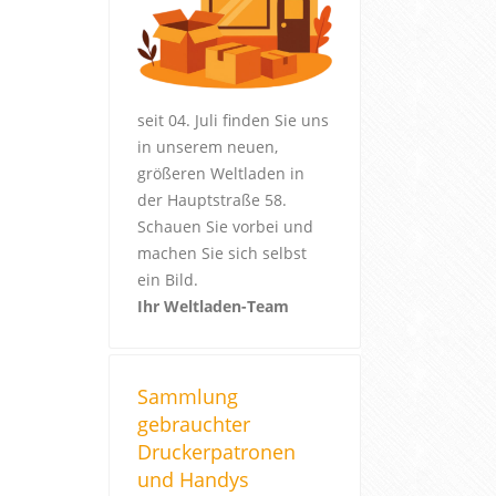
seit 04. Juli finden Sie uns
in unserem neuen,
größeren Weltladen in
der Hauptstraße 58.
Schauen Sie vorbei und
machen Sie sich selbst
ein Bild.
Ihr Weltladen-Team
Sammlung
gebrauchter
Druckerpatronen
und Handys