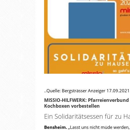
..Quelle: Bergsträsser Anzeiger 17.09
MISSIO-HILFWERK:
Pfarreienverbund 
Kochboxen vorbestellen
Ein Solidaritätsessen für zu 
Bensheim.
„Lasst uns nicht müde werden,