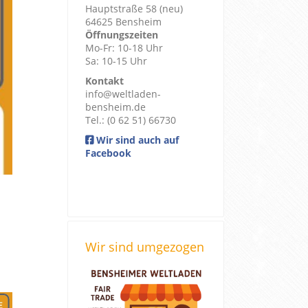
Hauptstraße 58 (neu)
64625 Bensheim
Öffnungszeiten
Mo-Fr: 10-18 Uhr
Sa: 10-15 Uhr
Kontakt
info@weltladen-
bensheim.de
Tel.: (0 62 51) 66730
Wir sind auch auf
Facebook
Wir sind umgezogen