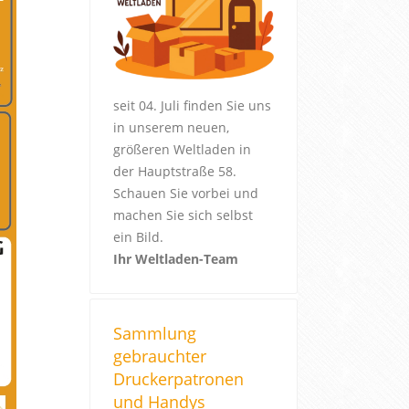
seit 04. Juli finden Sie uns
in unserem neuen,
größeren Weltladen in
der Hauptstraße 58.
Schauen Sie vorbei und
machen Sie sich selbst
ein Bild.
Ihr Weltladen-Team
Sammlung
gebrauchter
Druckerpatronen
und Handys