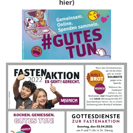
hier)