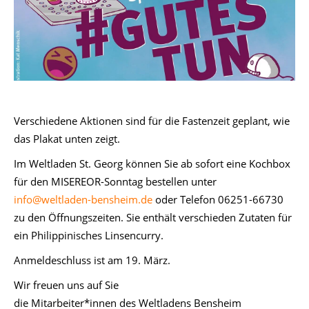
Verschiedene Aktionen sind für die Fastenzeit geplant, wie
das Plakat unten zeigt.
Im Weltladen St. Georg können Sie ab sofort eine Kochbox
für den MISEREOR-Sonntag bestellen unter
info@weltladen-bensheim.de
oder Telefon 06251-66730
zu den Öffnungszeiten. Sie enthält verschieden Zutaten für
ein Philippinisches Linsencurry.
Anmeldeschluss ist am 19. März.
Wir freuen uns auf Sie
die Mitarbeiter*innen des Weltladens Bensheim