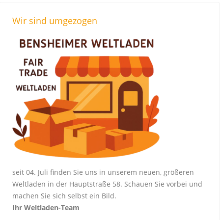
Wir sind umgezogen
seit 04. Juli finden Sie uns in unserem neuen, größeren
Weltladen in der Hauptstraße 58. Schauen Sie vorbei und
machen Sie sich selbst ein Bild.
Ihr Weltladen-Team