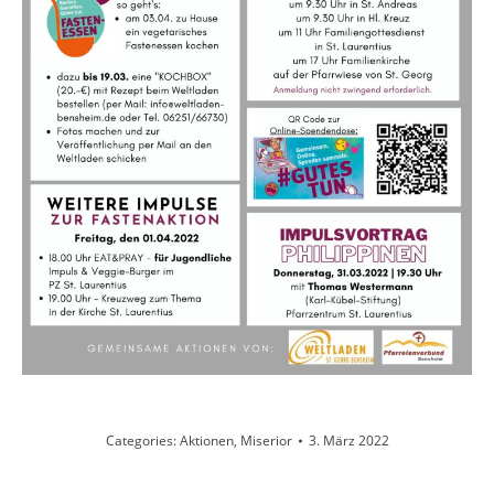
Categories:
Aktionen
,
Miserior
3. März 2022