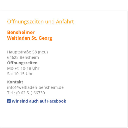
Öffnungszeiten und Anfahrt
Bensheimer
Weltladen St. Georg
Hauptstraße 58 (neu)
64625 Bensheim
Öffnungszeiten
Mo-Fr: 10-18 Uhr
Sa: 10-15 Uhr
Kontakt
info@weltladen-bensheim.de
Tel.: (0 62 51) 66730
Wir sind auch auf Facebook