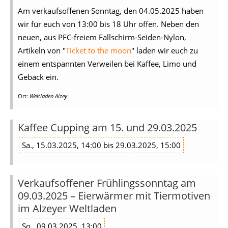
Am verkaufsoffenen Sonntag, den 04.05.2025 haben
wir für euch von 13:00 bis 18 Uhr offen. Neben den
neuen, aus PFC-freiem Fallschirm-Seiden-Nylon,
Artikeln von "
Ticket to the moon
" laden wir euch zu
einem entspannten Verweilen bei Kaffee, Limo und
Gebäck ein.
Ort:
Weltladen Alzey
Kaffee Cupping am 15. und 29.03.2025
Sa., 15.03.2025, 14:00 bis 29.03.2025, 15:00
Verkaufsoffener Frühlingssonntag am
09.03.2025 – Eierwärmer mit Tiermotiven
im Alzeyer Weltladen
So., 09.03.2025, 13:00