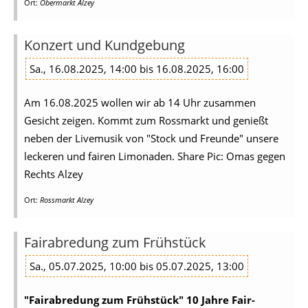
Ort:
Obermarkt Alzey
Konzert und Kundgebung
Sa., 16.08.2025, 14:00 bis 16.08.2025, 16:00
Am 16.08.2025 wollen wir ab 14 Uhr zusammen
Gesicht zeigen. Kommt zum Rossmarkt und genießt
neben der Livemusik von "Stock und Freunde" unsere
leckeren und fairen Limonaden. Share Pic: Omas gegen
Rechts Alzey
Ort:
Rossmarkt Alzey
Fairabredung zum Frühstück
Sa., 05.07.2025, 10:00 bis 05.07.2025, 13:00
"Fairabredung zum Frühstück"
10 Jahre Fair-