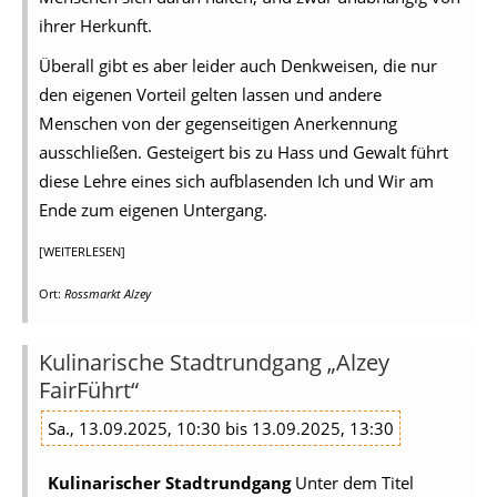
ihrer Herkunft.
Überall gibt es aber leider auch Denkweisen, die nur
den eigenen Vorteil gelten lassen und andere
Menschen von der gegenseitigen Anerkennung
ausschließen. Gesteigert bis zu Hass und Gewalt führt
diese Lehre eines sich aufblasenden Ich und Wir am
Ende zum eigenen Untergang.
[WEITERLESEN]
Ort:
Rossmarkt Alzey
Kulinarische Stadtrundgang „Alzey
FairFührt“
Sa., 13.09.2025, 10:30 bis 13.09.2025, 13:30
Kulinarischer Stadtrundgang
Unter dem Titel