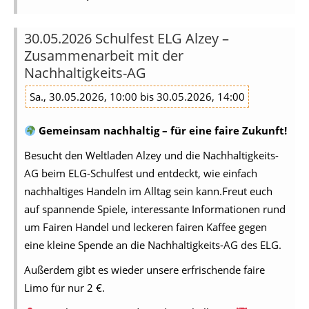
30.05.2026 Schulfest ELG Alzey –
Zusammenarbeit mit der
Nachhaltigkeits-AG
Sa., 30.05.2026, 10:00 bis 30.05.2026, 14:00
Gemeinsam nachhaltig – für eine faire Zukunft!
Besucht den Weltladen Alzey und die Nachhaltigkeits-
AG beim ELG-Schulfest und entdeckt, wie einfach
nachhaltiges Handeln im Alltag sein kann.Freut euch
auf spannende Spiele, interessante Informationen rund
um Fairen Handel und leckeren fairen Kaffee gegen
eine kleine Spende an die Nachhaltigkeits-AG des ELG.
Außerdem gibt es wieder unsere erfrischende faire
Limo für nur 2 €.