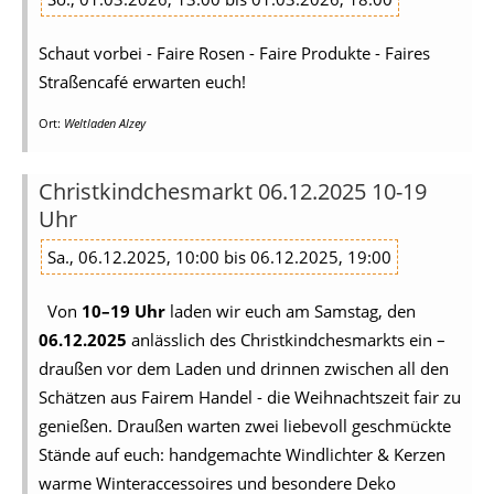
Schaut vorbei - Faire Rosen - Faire Produkte - Faires
Straßencafé erwarten euch!
Ort:
Weltladen Alzey
Christkindchesmarkt 06.12.2025 10-19
Uhr
Sa., 06.12.2025, 10:00 bis 06.12.2025, 19:00
Von
10–19 Uhr
laden wir euch am Samstag, den
06.12.2025
anlässlich des Christkindchesmarkts ein –
draußen vor dem Laden und drinnen zwischen all den
Schätzen aus Fairem Handel - die Weihnachtszeit fair zu
genießen. Draußen warten zwei liebevoll geschmückte
Stände auf euch: handgemachte Windlichter & Kerzen
warme Winteraccessoires und besondere Deko