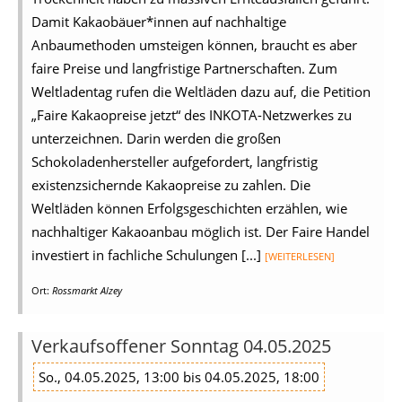
Damit Kakaobäuer*innen auf nachhaltige
Anbaumethoden umsteigen können, braucht es aber
faire Preise und langfristige Partnerschaften. Zum
Weltladentag rufen die Weltläden dazu auf, die Petition
„Faire Kakaopreise jetzt“ des INKOTA-Netzwerkes zu
unterzeichnen. Darin werden die großen
Schokoladenhersteller aufgefordert, langfristig
existenzsichernde Kakaopreise zu zahlen. Die
Weltläden können Erfolgsgeschichten erzählen, wie
nachhaltiger Kakaoanbau möglich ist. Der Faire Handel
investiert in fachliche Schulungen [...]
[WEITERLESEN]
Ort:
Rossmarkt Alzey
Verkaufsoffener Sonntag 04.05.2025
So., 04.05.2025, 13:00 bis 04.05.2025, 18:00