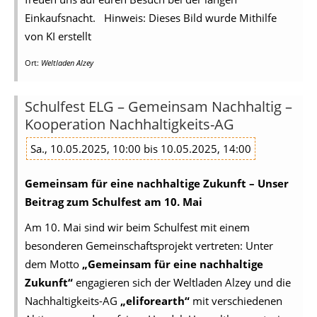
Einkaufsnacht. Hinweis: Dieses Bild wurde Mithilfe
von KI erstellt
Ort:
Weltladen Alzey
Schulfest ELG – Gemeinsam Nachhaltig –
Kooperation Nachhaltigkeits-AG
Sa., 10.05.2025, 10:00 bis 10.05.2025, 14:00
Gemeinsam für eine nachhaltige Zukunft – Unser
Beitrag zum Schulfest am 10. Mai
Am 10. Mai sind wir beim Schulfest mit einem
besonderen Gemeinschaftsprojekt vertreten: Unter
dem Motto
„Gemeinsam für eine nachhaltige
Zukunft“
engagieren sich der Weltladen Alzey und die
Nachhaltigkeits-AG
„eliforearth“
mit verschiedenen