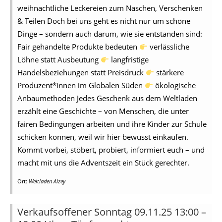
weihnachtliche Leckereien zum Naschen, Verschenken
& Teilen Doch bei uns geht es nicht nur um schöne
Dinge – sondern auch darum, wie sie entstanden sind:
Fair gehandelte Produkte bedeuten
verlässliche
Löhne statt Ausbeutung
langfristige
Handelsbeziehungen statt Preisdruck
stärkere
Produzent*innen im Globalen Süden
ökologische
Anbaumethoden Jedes Geschenk aus dem Weltladen
erzählt eine Geschichte – von Menschen, die unter
fairen Bedingungen arbeiten und ihre Kinder zur Schule
schicken können, weil wir hier bewusst einkaufen.
Kommt vorbei, stöbert, probiert, informiert euch – und
macht mit uns die Adventszeit ein Stück gerechter.
Ort:
Weltladen Alzey
Verkaufsoffener Sonntag 09.11.25 13:00 –