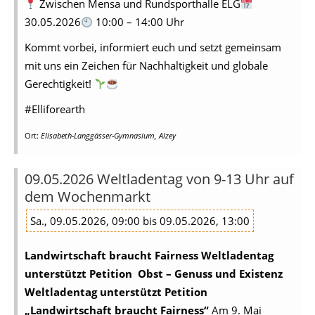
Zwischen Mensa und Rundsporthalle ELG
30.05.2026
10:00 – 14:00 Uhr
Kommt vorbei, informiert euch und setzt gemeinsam
mit uns ein Zeichen für Nachhaltigkeit und globale
Gerechtigkeit!
#Elliforearth
Ort:
Elisabeth-Langgässer-Gymnasium, Alzey
09.05.2026 Weltladentag von 9-13 Uhr auf
dem Wochenmarkt
Sa., 09.05.2026, 09:00 bis 09.05.2026, 13:00
Landwirtschaft braucht Fairness
Weltladentag
unterstützt Petition
Obst – Genuss und Existenz
Weltladentag unterstützt Petition
„Landwirtschaft braucht Fairness“
Am 9. Mai