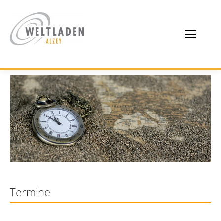
Termine