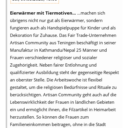
Eierwärmer mit Tiermotiven…
…machen sich
übrigens nicht nur gut als Eierwärmer, sondern
fungieren auch als Handspielpuppe für Kinder und als
Dekoration für Zuhause. Das Fair Trade-Unternehmen
Artisan Community aus Teningen beschäftigt in seiner
Manufaktur in Kathmandu/Nepal 25 Männer und
Frauen verschiedener religiöser und sozialer
Zugehörigkeit. Neben fairer Entlohnung und
qualifizierter Ausbildung steht der gegenseitige Respekt
an oberster Stelle. Die Arbeitswoche ist flexibel
gestaltet, um die religiösen Bedürfnisse und Rituale zu
berücksichtigen. Artisan Community geht auch auf die
Lebenswirklichkeit der Frauen in ländlichen Gebieten
ein und ermöglicht ihnen, die Filzartikel in Heimarbeit
herzustellen. So können die Frauen zum
Familieneinkommen beitragen, ohne in die Stadt