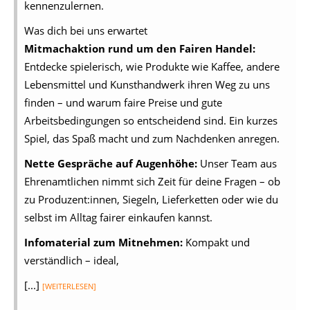
kennenzulernen.
Was dich bei uns erwartet
Mitmachaktion rund um den Fairen Handel:
Entdecke spielerisch, wie Produkte wie Kaffee, andere
Lebensmittel und Kunsthandwerk ihren Weg zu uns
finden – und warum faire Preise und gute
Arbeitsbedingungen so entscheidend sind. Ein kurzes
Spiel, das Spaß macht und zum Nachdenken anregen.
Nette Gespräche auf Augenhöhe:
Unser Team aus
Ehrenamtlichen nimmt sich Zeit für deine Fragen – ob
zu Produzent:innen, Siegeln, Lieferketten oder wie du
selbst im Alltag fairer einkaufen kannst.
Infomaterial zum Mitnehmen:
Kompakt und
verständlich – ideal,
[...]
[WEITERLESEN]