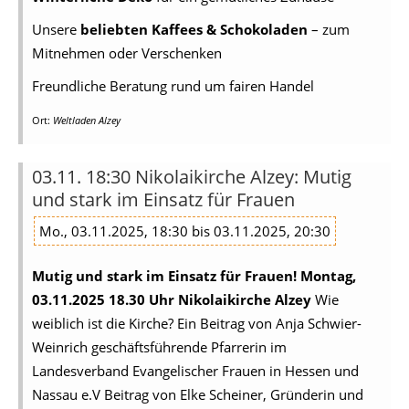
Unsere
beliebten Kaffees & Schokoladen
– zum
Mitnehmen oder Verschenken
Freundliche Beratung rund um fairen Handel
Ort:
Weltladen Alzey
03.11. 18:30 Nikolaikirche Alzey: Mutig
und stark im Einsatz für Frauen
Mo., 03.11.2025, 18:30 bis 03.11.2025, 20:30
Mutig und stark im Einsatz für Frauen!
Montag,
03.11.2025 18.30 Uhr Nikolaikirche Alzey
Wie
weiblich ist die Kirche? Ein Beitrag von Anja Schwier-
Weinrich geschäftsführende Pfarrerin im
Landesverband Evangelischer Frauen in Hessen und
Nassau e.V Beitrag von Elke Scheiner, Gründerin und