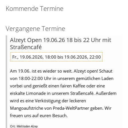
Kommende Termine
Vergangene Termine
Alzeyt Open 19.06.26 18 bis 22 Uhr mit
Straßencafé
Fr., 19.06.2026, 18:00 bis 19.06.2026, 22:00
Am 19.06. ist es wieder so weit. Alzeyt open! Schaut
von 18:00-22:00 Uhr in unserem gemütlichen Laden
vorbei und genießt einen fairen Kaffee oder eine
eiskalte Limonade in unserem Straßencafé. Außerdem
wird es eine Verköstigung der leckeren
Mangoaufstriche von Preda-WeltPartner geben. Wir
freuen uns auf euren Besuch.
Ort:
Weltladen Alzey