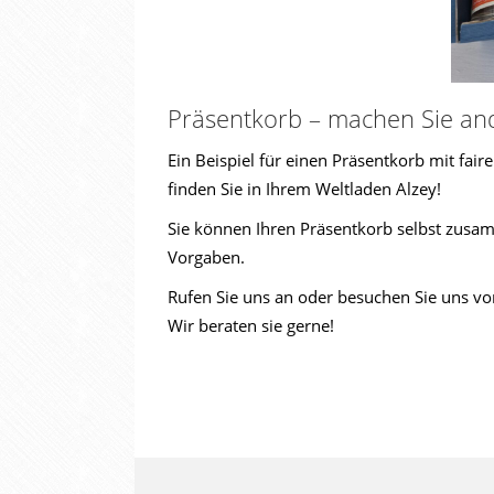
Präsentkorb – machen Sie an
Ein Beispiel für einen Präsentkorb mit fai
finden Sie in Ihrem Weltladen Alzey!
Sie können Ihren Präsentkorb selbst zusam
Vorgaben.
Rufen Sie uns an oder besuchen Sie uns vor
Wir beraten sie gerne!