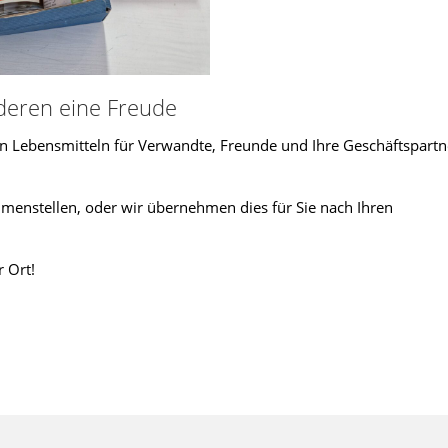
deren eine Freude
ren Lebensmitteln für Verwandte, Freunde und Ihre Geschäftspartn
menstellen, oder wir übernehmen dies für Sie nach Ihren
 Ort!