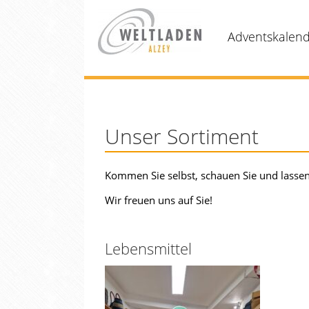
Adventskalen
Unser Sortiment
Kommen Sie selbst, schauen Sie und lassen 
Wir freuen uns auf Sie!
Lebensmittel