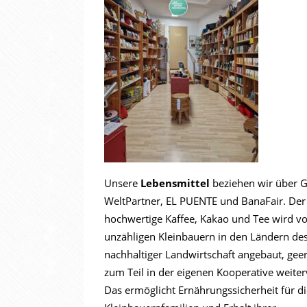
Unsere
Lebensmittel
beziehen wir über 
WeltPartner, EL PUENTE und BanaFair. Der
hochwertige Kaffee, Kakao und Tee wird v
unzähligen Kleinbauern in den Ländern de
nachhaltiger Landwirtschaft angebaut, gee
zum Teil in der eigenen Kooperative weiter
Das ermöglicht Ernährungssicherheit für di