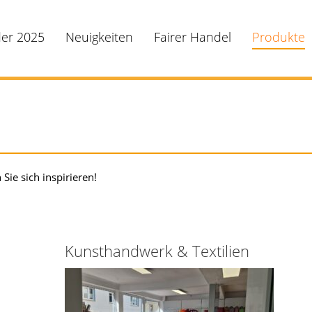
der 2025
Neuigkeiten
Fairer Handel
Produkte
Sie sich inspirieren!
Kunsthandwerk & Textilien