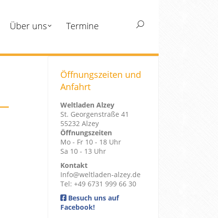
Über uns
Termine
Search:
Öffnungszeiten und
Anfahrt
Weltladen Alzey
St. Georgenstraße 41
55232 Alzey
Öffnungszeiten
Mo - Fr 10 - 18 Uhr
Sa 10 - 13 Uhr
Kontakt
Info@weltladen-alzey.de
Tel: +49 6731 999 66 30
Besuch uns auf
Facebook!