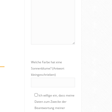
Welche Farbe hat eine
Sonnenblume? (Antwort
kleingeschrieben)
Ich willige ein, dass meine
Daten zum Zwecke der
Beantwortung meiner