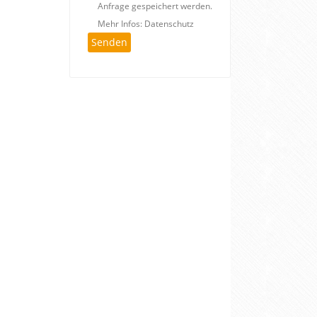
Anfrage gespeichert werden.
Mehr Infos: Datenschutz