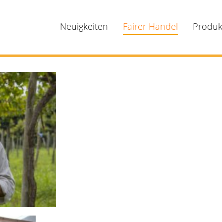
Neuigkeiten
Fairer Handel
Produk