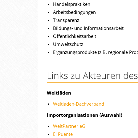
Handelspraktiken
Arbeitsbedingungen
Transparenz
Bildungs- und Informationsarbeit
Öffentlichkeitsarbeit
Umweltschutz
Ergänzungsprodukte (z.B. regionale Pro
Links zu Akteuren des
Weltläden
Weltladen-Dachverband
Importorganisationen (Auswahl)
WeltPartner eG
El Puente