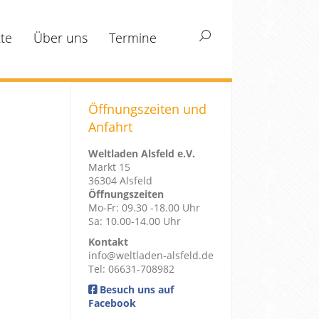
te
Über uns
Termine
Search:
Öffnungszeiten und
Anfahrt
Weltladen Alsfeld e.V.
Markt 15
36304 Alsfeld
Öffnungszeiten
Mo-Fr: 09.30 -18.00 Uhr
Sa: 10.00-14.00 Uhr
Kontakt
info@weltladen-alsfeld.de
Tel: 06631-708982
Besuch uns auf
Facebook