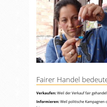
Fairer Handel bedeut
Verkaufen:
Weil der Verkauf fair gehande
Informieren:
Weil politische Kampagnen