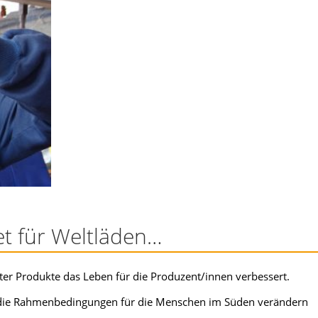
et für Weltläden…
lter Produkte das Leben für die Produzent/innen verbessert.
 die Rahmenbedingungen für die Menschen im Süden verändern