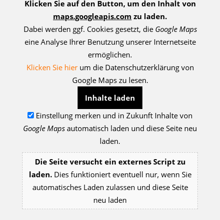
Klicken Sie auf den Button, um den Inhalt von
maps.googleapis.com
zu laden.
Dabei werden ggf. Cookies gesetzt, die
Google Maps
eine Analyse Ihrer Benutzung unserer Internetseite
ermöglichen.
Klicken Sie hier
um die Datenschutzerklärung von
Google Maps zu lesen.
Inhalte laden
Einstellung merken und in Zukunft Inhalte von
Google Maps
automatisch laden und diese Seite neu
laden.
Die Seite versucht ein externes Script zu
laden.
Dies funktioniert eventuell nur, wenn Sie
automatisches Laden zulassen und diese Seite
neu laden