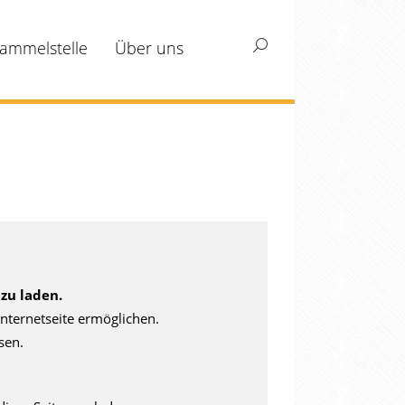
ammelstelle
Über uns
Search:
zu laden.
nternetseite ermöglichen.
sen.