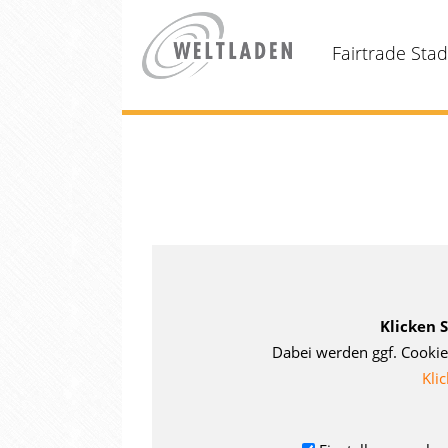
Fairtrade Sta
Klicken 
Dabei werden ggf. Cookie
Klic