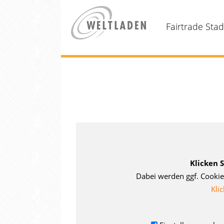
Fairtrade Sta
Klicken 
Dabei werden ggf. Cookie
Klic