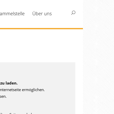
ammelstelle
Über uns
Search:
zu laden.
nternetseite ermöglichen.
sen.