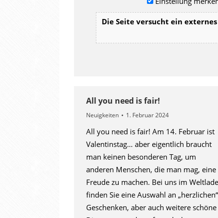
Einstellung merken
Die Seite versucht ein externes 
All you need is fair!
Neuigkeiten
1. Februar 2024
All you need is fair! Am 14. Februar ist
Valentinstag… aber eigentlich braucht
man keinen besonderen Tag, um
anderen Menschen, die man mag, eine
Freude zu machen. Bei uns im Weltlad
finden Sie eine Auswahl an „herzlichen“
Geschenken, aber auch weitere schöne