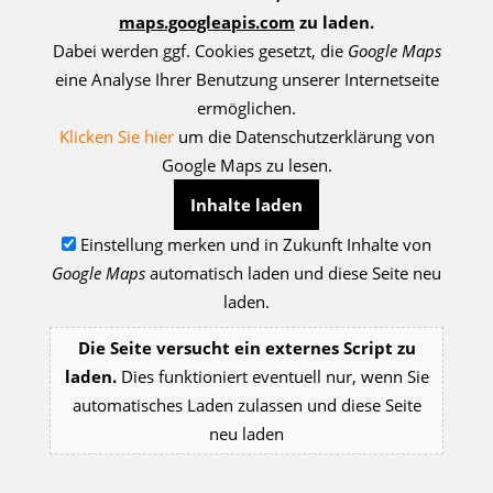
maps.googleapis.com
zu laden.
Dabei werden ggf. Cookies gesetzt, die
Google Maps
eine Analyse Ihrer Benutzung unserer Internetseite
ermöglichen.
Klicken Sie hier
um die Datenschutzerklärung von
Google Maps zu lesen.
Inhalte laden
Einstellung merken und in Zukunft Inhalte von
Google Maps
automatisch laden und diese Seite neu
laden.
Die Seite versucht ein externes Script zu
laden.
Dies funktioniert eventuell nur, wenn Sie
automatisches Laden zulassen und diese Seite
neu laden