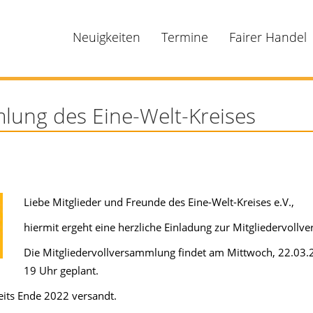
Neuigkeiten
Termine
Fairer Handel
lung des Eine-Welt-Kreises
Liebe Mitglieder und Freunde des Eine-Welt-Kreises e.V.,
hiermit ergeht eine herzliche Einladung zur Mitgliedervol
Die Mitgliedervollversammlung findet am Mittwoch, 22.03.20
19 Uhr geplant.
eits Ende 2022 versandt.