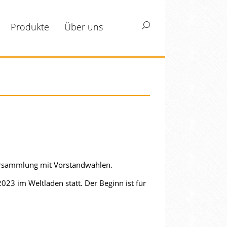
Produkte
Über uns
Search:
lversammlung mit Vorstandwahlen.
23 im Weltladen statt. Der Beginn ist für