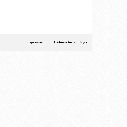
Impressum
Datenschutz
Login