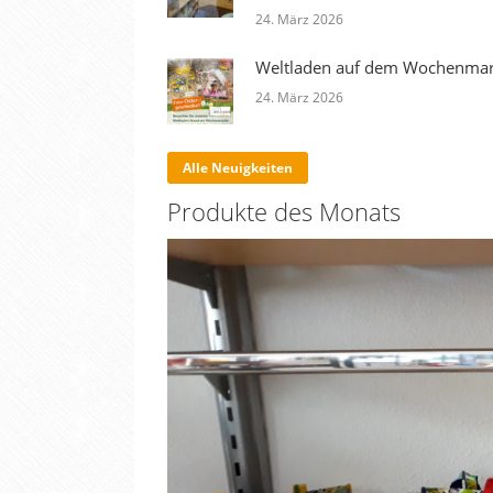
24. März 2026
Weltladen auf dem Wochenmar
24. März 2026
Alle Neuigkeiten
Produkte des Monats