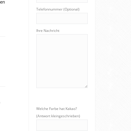
den
Telefonnummer (Optional)
Ihre Nachricht
s
Welche Farbe hat Kakao?
(Antwort kleingeschrieben)