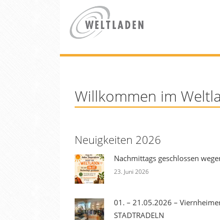
Willkommen im Weltl
Neuigkeiten 2026
Nachmittags geschlossen wegen 
23. Juni 2026
01. – 21.05.2026 – Viernheime
STADTRADELN