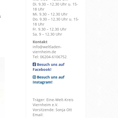
Di. 9.30 – 12.30 Uhr u. 15-
18 Uhr
Mi. 9.30 – 12.30 Uhr
s
Do. 9.30 – 12.30 Uhr u. 15-
18 Uhr
Fr. 9.30 – 12.30 Uhr
Sa. 9 – 12.30 Uhr
Kontakt
info@weltladen-
viernheim.de
Tel: 06204-6106752
Besuch uns auf
Facebook!
Besuch uns auf
Instagram!
Träger: Eine-Welt-Kreis
Viernheim e.V.
Vorsitzende: Sonja Ott
Email: