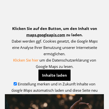
Klicken Sie auf den Button, um den Inhalt von
maps.googleapis.com
zu laden.
Dabei werden ggf. Cookies gesetzt, die
Google Maps
eine Analyse Ihrer Benutzung unserer Internetseite
ermöglichen.
Klicken Sie hier
um die Datenschutzerklärung von
Google Maps zu lesen.
Inhalte laden
Einstellung merken und in Zukunft Inhalte von
Google Maps
automatisch laden und diese Seite neu
laden.
Die Seite versucht ein externes Script zu