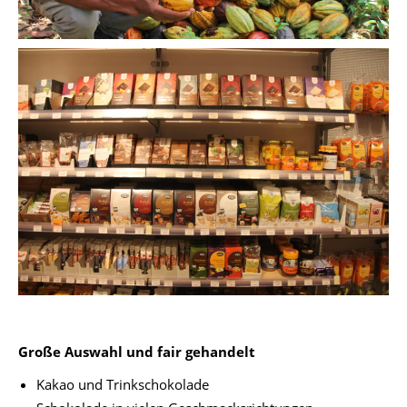
Große Auswahl und fair gehandelt
Kakao und Trinkschokolade