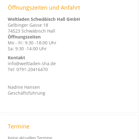
Öffnungszeiten und Anfahrt
Weltladen Schwäbisch Hall GmbH
Gelbinger Gasse 18
74523 Schwäbisch Hall
Öffnungszeiten
Mo - Fr: 9:30 -18:00 Uhr
Sa: 9:30 -14:00 Uhr
Kontakt
info@weltladen-sha.de
Tel: 0791-20416470
Nadine Hansen
Geschäftsführung
Termine
Keine aktuellen Termine