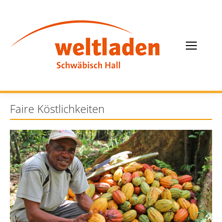
Faire Köstlichkeiten