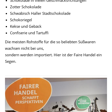
Schokolade in vielen Geschmacksrichtungen
Zotter Schokolade
Schwäbisch Haller Stadtschokolade
Schokoriegel
Kekse und Gebäck
Confiserie und Tartuffi
Die meisten Rohstoffe für die so beliebten Süßwaren
wachsen nicht bei uns,
sondern werden importiert. Hier ist der Faire Handel ein
Segen.