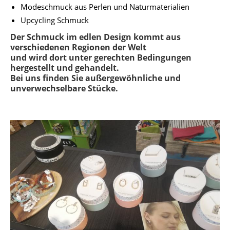
Modeschmuck aus Perlen und Naturmaterialien
Upcycling Schmuck
Der Schmuck im edlen Design kommt aus
verschiedenen Regionen der Welt
und wird dort unter gerechten Bedingungen
hergestellt und gehandelt.
Bei uns finden Sie außergewöhnliche und
unverwechselbare Stücke.