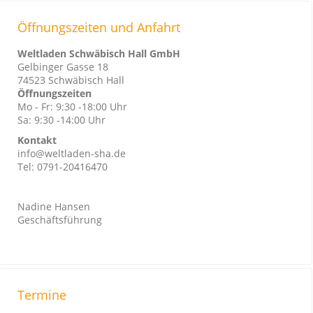
Öffnungszeiten und Anfahrt
Weltladen Schwäbisch Hall GmbH
Gelbinger Gasse 18
74523 Schwäbisch Hall
Öffnungszeiten
Mo - Fr: 9:30 -18:00 Uhr
Sa: 9:30 -14:00 Uhr
Kontakt
info@weltladen-sha.de
Tel: 0791-20416470
Nadine Hansen
Geschäftsführung
Termine