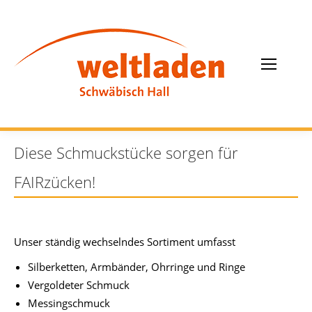
Diese Schmuckstücke sorgen für
FAIRzücken!
Unser ständig wechselndes Sortiment umfasst
Silberketten, Armbänder, Ohrringe und Ringe
Vergoldeter Schmuck
Messingschmuck