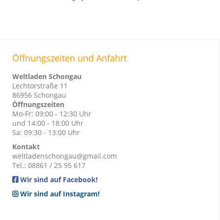
Öffnungszeiten und Anfahrt
Weltladen Schongau
Lechtorstraße 11
86956 Schongau
Öffnungszeiten
Mo-Fr: 09:00 - 12:30 Uhr
und 14:00 - 18:00 Uhr
Sa: 09:30 - 13:00 Uhr
Kontakt
weltladenschongau@gmail.com
Tel.: 08861 / 25 95 617
Wir sind auf Facebook!
Wir sind auf Instagram!