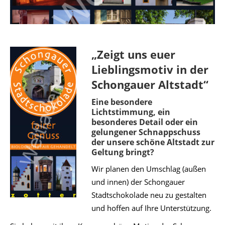
„Zeigt uns euer
Lieblingsmotiv in der
Schongauer Altstadt“
Eine besondere
Lichtstimmung, ein
besonderes Detail oder ein
gelungener Schnappschuss
der unsere schöne Altstadt zur
Geltung bringt?
Wir planen den Umschlag (außen
und innen) der Schongauer
Stadtschokolade neu zu gestalten
und hoffen auf Ihre Unterstützung.