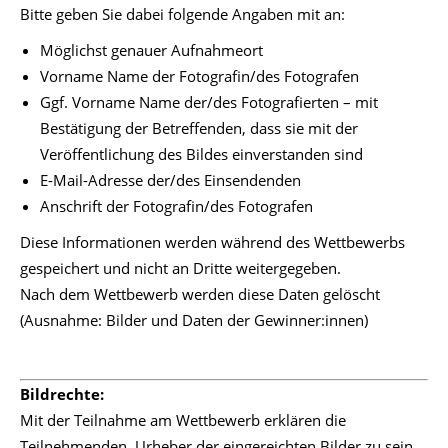
Bitte geben Sie dabei folgende Angaben mit an:
Möglichst genauer Aufnahmeort
Vorname Name der Fotografin/des Fotografen
Ggf. Vorname Name der/des Fotografierten – mit
Bestätigung der Betreffenden, dass sie mit der
Veröffentlichung des Bildes einverstanden sind
E-Mail-Adresse der/des Einsendenden
Anschrift der Fotografin/des Fotografen
Diese Informationen werden während des Wettbewerbs
gespeichert und nicht an Dritte weitergegeben.
Nach dem Wettbewerb werden diese Daten gelöscht
(Ausnahme: Bilder und Daten der Gewinner:innen)
Bildrechte:
Mit der Teilnahme am Wettbewerb erklären die
Teilnehmenden, Urheber der eingereichten Bilder zu sein,