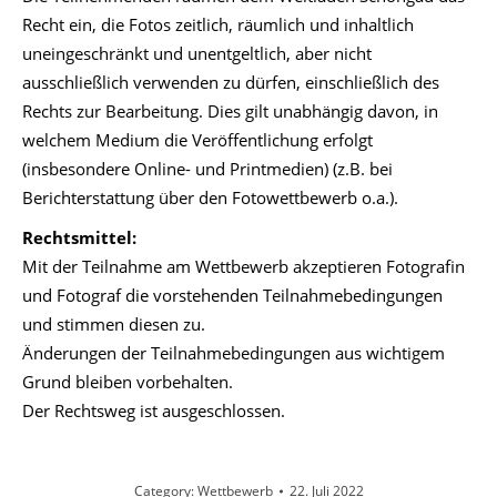
Recht ein, die Fotos zeitlich, räumlich und inhaltlich
uneingeschränkt und unentgeltlich, aber nicht
ausschließlich verwenden zu dürfen, einschließlich des
Rechts zur Bearbeitung. Dies gilt unabhängig davon, in
welchem Medium die Veröffentlichung erfolgt
(insbesondere Online- und Printmedien) (z.B. bei
Berichterstattung über den Fotowettbewerb o.a.).
Rechtsmittel:
Mit der Teilnahme am Wettbewerb akzeptieren Fotografin
und Fotograf die vorstehenden Teilnahmebedingungen
und stimmen diesen zu.
Änderungen der Teilnahmebedingungen aus wichtigem
Grund bleiben vorbehalten.
Der Rechtsweg ist ausgeschlossen.
Category:
Wettbewerb
22. Juli 2022