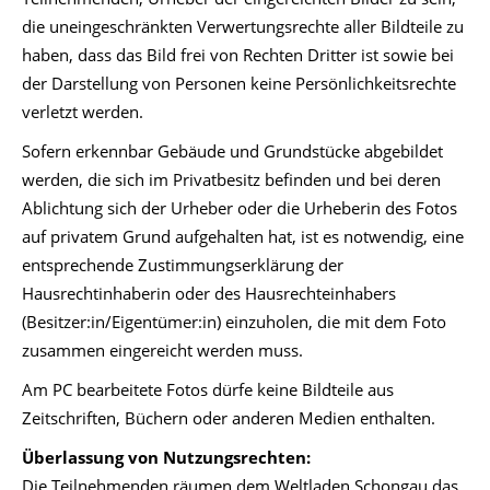
die uneingeschränkten Verwertungsrechte aller Bildteile zu
haben, dass das Bild frei von Rechten Dritter ist sowie bei
der Darstellung von Personen keine Persönlichkeitsrechte
verletzt werden.
Sofern erkennbar Gebäude und Grundstücke abgebildet
werden, die sich im Privatbesitz befinden und bei deren
Ablichtung sich der Urheber oder die Urheberin des Fotos
auf privatem Grund aufgehalten hat, ist es notwendig, eine
entsprechende Zustimmungserklärung der
Hausrechtinhaberin oder des Hausrechteinhabers
(Besitzer:in/Eigentümer:in) einzuholen, die mit dem Foto
zusammen eingereicht werden muss.
Am PC bearbeitete Fotos dürfe keine Bildteile aus
Zeitschriften, Büchern oder anderen Medien enthalten.
Überlassung von Nutzungsrechten:
Die Teilnehmenden räumen dem Weltladen Schongau das