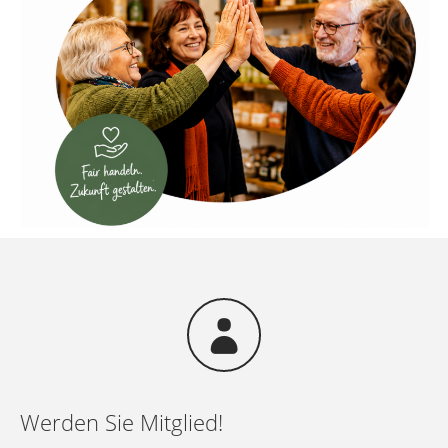
Werden Sie Mitglied!