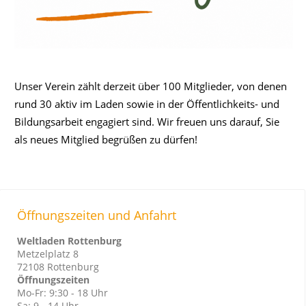
Unser Verein zählt derzeit über 100 Mitglieder, von denen
rund 30 aktiv im Laden sowie in der Öffentlichkeits- und
Bildungsarbeit engagiert sind. Wir freuen uns darauf, Sie
als neues Mitglied begrüßen zu dürfen!
Öffnungszeiten und Anfahrt
Weltladen Rottenburg
Metzelplatz 8
72108 Rottenburg
Öffnungszeiten
Mo-Fr: 9:30 - 18 Uhr
Sa: 9 - 14 Uhr