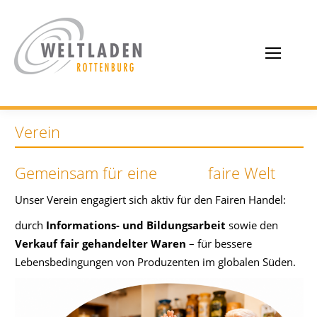
Verein
Gemeinsam für eine faire Welt
Unser Verein engagiert sich aktiv für den Fairen Handel:
durch
Informations- und Bildungsarbeit
sowie den
Verkauf fair gehandelter Waren
– für bessere
Lebensbedingungen von Produzenten im globalen Süden.