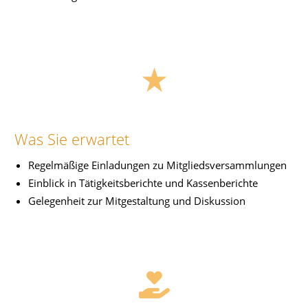
Was Sie erwartet
Regelmäßige Einladungen zu Mitgliedsversammlungen
Einblick in Tätigkeitsberichte und Kassenberichte
Gelegenheit zur Mitgestaltung und Diskussion