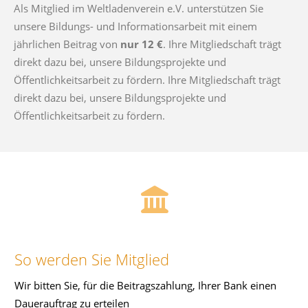
Als Mitglied im Weltladenverein e.V. unterstützen Sie
unsere Bildungs- und Informationsarbeit mit einem
jährlichen Beitrag von
nur 12 €
. Ihre Mitgliedschaft trägt
direkt dazu bei, unsere Bildungsprojekte und
Öffentlichkeitsarbeit zu fördern. Ihre Mitgliedschaft trägt
direkt dazu bei, unsere Bildungsprojekte und
Öffentlichkeitsarbeit zu fördern.
So werden Sie Mitglied
Wir bitten Sie, für die Beitragszahlung, Ihrer Bank einen
Dauerauftrag zu erteilen