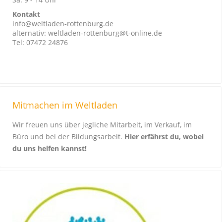
Kontakt
info@weltladen-rottenburg.de
alternativ: weltladen-rottenburg@t-online.de
Tel: 07472 24876
Mitmachen im Weltladen
Wir freuen uns über jegliche Mitarbeit, im Verkauf, im
Büro und bei der Bildungsarbeit.
Hier erfährst du, wobei
du uns helfen kannst!