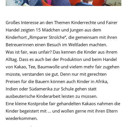
Großes Interesse an den Themen Kinderrechte und Fairer
Handel zeigten 15 Mädchen und Jungen aus dem
Kinderhort „Rimparer Strolche“, die gemeinsam mit ihren
Betreuerinnen einen Besuch im Weltladen machten.
Was ist fair, was unfair? Das kennen die Kinder aus ihrem
Alltag. Dass es auch bei der Produktion und beim Handel
von Kakao, Tee, Baumwolle und vielem mehr fair zugehen
müsste, verstanden sie gut. Denn nur mit gerechten
Preisen für die Bauern können auch Kinder in Afrika,
Indien oder Südamerika zur Schule gehen statt
ausbeuterische Kinderarbeit leisten zu müssen.
Eine kleine Kostprobe fair gehandelten Kakaos nahmen die
Kinder begeistert mit … und wollen gerne mit ihren Eltern
wiederkommen.