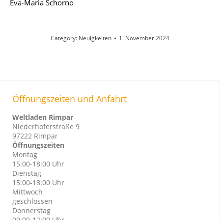
Eva-Maria Schorno
Category:
Neuigkeiten
1. November 2024
Öffnungszeiten und Anfahrt
Weltladen Rimpar
Niederhoferstraße 9
97222 Rimpar
Öffnungszeiten
Montag
15:00-18:00 Uhr
Dienstag
15:00-18:00 Uhr
Mittwoch
geschlossen
Donnerstag
09:00-12:00 Uhr