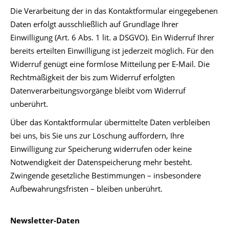
Die Verarbeitung der in das Kontaktformular eingegebenen
Daten erfolgt ausschließlich auf Grundlage Ihrer
Einwilligung (Art. 6 Abs. 1 lit. a DSGVO). Ein Widerruf Ihrer
bereits erteilten Einwilligung ist jederzeit möglich. Für den
Widerruf genügt eine formlose Mitteilung per E-Mail. Die
Rechtmäßigkeit der bis zum Widerruf erfolgten
Datenverarbeitungsvorgänge bleibt vom Widerruf
unberührt.
Über das Kontaktformular übermittelte Daten verbleiben
bei uns, bis Sie uns zur Löschung auffordern, Ihre
Einwilligung zur Speicherung widerrufen oder keine
Notwendigkeit der Datenspeicherung mehr besteht.
Zwingende gesetzliche Bestimmungen – insbesondere
Aufbewahrungsfristen – bleiben unberührt.
Newsletter-Daten