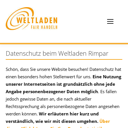
Datenschutz beim Weltladen Rimpar
Schön, dass Sie unsere Website besuchen! Datenschutz hat
einen besonders hohen Stellenwert für uns.
Eine Nutzung
unserer Internetseiten ist grundsätzlich ohne jede
Angabe personenbezogener Daten möglich
. Es fallen
jedoch gewisse Daten an, die nach aktueller
Rechtssprechung als personenbezogene Daten angesehen
werden können.
Wir erläutern hier kurz und
verständlich, wie wir mit diesen umgehen.
Über