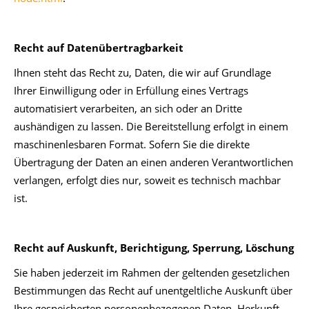
Recht auf Datenübertragbarkeit
Ihnen steht das Recht zu, Daten, die wir auf Grundlage
Ihrer Einwilligung oder in Erfüllung eines Vertrags
automatisiert verarbeiten, an sich oder an Dritte
aushändigen zu lassen. Die Bereitstellung erfolgt in einem
maschinenlesbaren Format. Sofern Sie die direkte
Übertragung der Daten an einen anderen Verantwortlichen
verlangen, erfolgt dies nur, soweit es technisch machbar
ist.
Recht auf Auskunft, Berichtigung, Sperrung, Löschung
Sie haben jederzeit im Rahmen der geltenden gesetzlichen
Bestimmungen das Recht auf unentgeltliche Auskunft über
Ihre gespeicherten personenbezogenen Daten, Herkunft