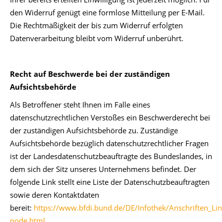
den Widerruf genügt eine formlose Mitteilung per E-Mail.
Die Rechtmäßigkeit der bis zum Widerruf erfolgten
Datenverarbeitung bleibt vom Widerruf unberührt.
Recht auf Beschwerde bei der zuständigen
Aufsichtsbehörde
Als Betroffener steht Ihnen im Falle eines
datenschutzrechtlichen Verstoßes ein Beschwerderecht bei
der zuständigen Aufsichtsbehörde zu. Zuständige
Aufsichtsbehörde bezüglich datenschutzrechtlicher Fragen
ist der Landesdatenschutzbeauftragte des Bundeslandes, in
dem sich der Sitz unseres Unternehmens befindet. Der
folgende Link stellt eine Liste der Datenschutzbeauftragten
sowie deren Kontaktdaten
bereit:
https://www.bfdi.bund.de/DE/Infothek/Anschriften_Link
node.html
.