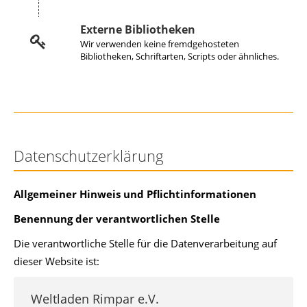
Externe Bibliotheken
Wir verwenden keine fremdgehosteten
Bibliotheken, Schriftarten, Scripts oder ähnliches.
Datenschutzerklärung
Allgemeiner Hinweis und Pflichtinformationen
Benennung der verantwortlichen Stelle
Die verantwortliche Stelle für die Datenverarbeitung auf
dieser Website ist:
Weltladen Rimpar e.V.