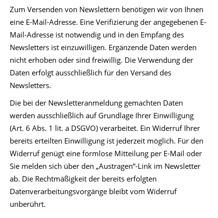
Zum Versenden von Newslettern benötigen wir von Ihnen
eine E-Mail-Adresse. Eine Verifizierung der angegebenen E-
Mail-Adresse ist notwendig und in den Empfang des
Newsletters ist einzuwilligen. Ergänzende Daten werden
nicht erhoben oder sind freiwillig. Die Verwendung der
Daten erfolgt ausschließlich für den Versand des
Newsletters.
Die bei der Newsletteranmeldung gemachten Daten
werden ausschließlich auf Grundlage Ihrer Einwilligung
(Art. 6 Abs. 1 lit. a DSGVO) verarbeitet. Ein Widerruf Ihrer
bereits erteilten Einwilligung ist jederzeit möglich. Für den
Widerruf genügt eine formlose Mitteilung per E-Mail oder
Sie melden sich über den „Austragen“-Link im Newsletter
ab. Die Rechtmäßigkeit der bereits erfolgten
Datenverarbeitungsvorgänge bleibt vom Widerruf
unberührt.