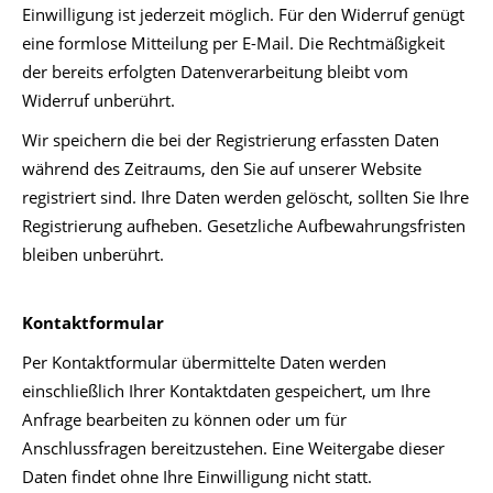
Einwilligung ist jederzeit möglich. Für den Widerruf genügt
eine formlose Mitteilung per E-Mail. Die Rechtmäßigkeit
der bereits erfolgten Datenverarbeitung bleibt vom
Widerruf unberührt.
Wir speichern die bei der Registrierung erfassten Daten
während des Zeitraums, den Sie auf unserer Website
registriert sind. Ihre Daten werden gelöscht, sollten Sie Ihre
Registrierung aufheben. Gesetzliche Aufbewahrungsfristen
bleiben unberührt.
Kontaktformular
Per Kontaktformular übermittelte Daten werden
einschließlich Ihrer Kontaktdaten gespeichert, um Ihre
Anfrage bearbeiten zu können oder um für
Anschlussfragen bereitzustehen. Eine Weitergabe dieser
Daten findet ohne Ihre Einwilligung nicht statt.