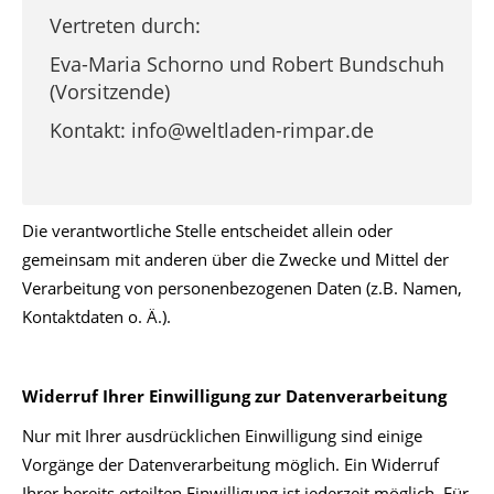
Vertreten durch:
Eva-Maria Schorno und Robert Bundschuh
(Vorsitzende)
Kontakt: info@weltladen-rimpar.de
Die verantwortliche Stelle entscheidet allein oder
gemeinsam mit anderen über die Zwecke und Mittel der
Verarbeitung von personenbezogenen Daten (z.B. Namen,
Kontaktdaten o. Ä.).
Widerruf Ihrer Einwilligung zur Datenverarbeitung
Nur mit Ihrer ausdrücklichen Einwilligung sind einige
Vorgänge der Datenverarbeitung möglich. Ein Widerruf
Ihrer bereits erteilten Einwilligung ist jederzeit möglich. Für