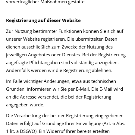
vorvertraglicher Maßnahmen gestattet.
Registrierung auf dieser Website
Zur Nutzung bestimmter Funktionen können Sie sich auf
unserer Website registrieren. Die übermittelten Daten
dienen ausschließlich zum Zwecke der Nutzung des
jeweiligen Angebotes oder Dienstes. Bei der Registrierung
abgefragte Pflichtangaben sind vollständig anzugeben.
Andernfalls werden wir die Registrierung ablehnen.
Im Falle wichtiger Änderungen, etwa aus technischen
Gründen, informieren wir Sie per E-Mail. Die E-Mail wird
an die Adresse versendet, die bei der Registrierung
angegeben wurde.
Die Verarbeitung der bei der Registrierung eingegebenen
Daten erfolgt auf Grundlage Ihrer Einwilligung (Art. 6 Abs.
1 lit. a DSGVO). Ein Widerruf Ihrer bereits erteilten