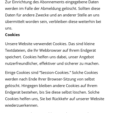
Zur Einrichtung des Abonnements eingegebene Daten
werden im Falle der Abmeldung gelöscht. Sollten diese
Daten für andere Zwecke und an anderer Stelle an uns
übermittelt worden sein, verbleiben diese weiterhin bei
uns.
Cookies
Unsere Website verwendet Cookies. Das sind kleine
Textdateien, die Ihr Webbrowser auf Ihrem Endgerät
speichert. Cookies helfen uns dabei, unser Angebot
nutzerfreundlicher, effektiver und sicherer zu machen.
Einige Cookies sind “Session-Cookies.” Solche Cookies
werden nach Ende Ihrer Browser-Sitzung von selbst
gelöscht. Hingegen bleiben andere Cookies auf Ihrem
Endgerät bestehen, bis Sie diese selbst löschen. Solche
Cookies helfen uns, Sie bei Rückkehr auf unserer Website
wiederzuerkennen.