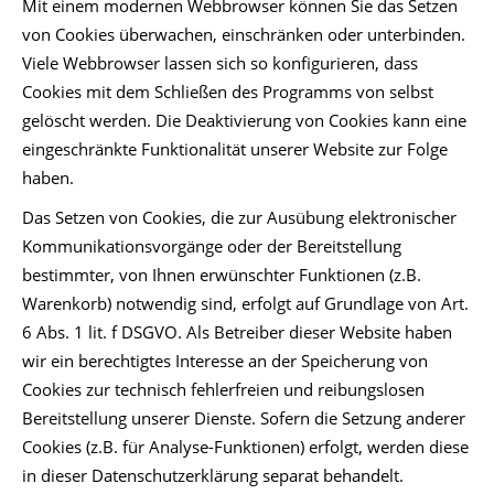
Mit einem modernen Webbrowser können Sie das Setzen
von Cookies überwachen, einschränken oder unterbinden.
Viele Webbrowser lassen sich so konfigurieren, dass
Cookies mit dem Schließen des Programms von selbst
gelöscht werden. Die Deaktivierung von Cookies kann eine
eingeschränkte Funktionalität unserer Website zur Folge
haben.
Das Setzen von Cookies, die zur Ausübung elektronischer
Kommunikationsvorgänge oder der Bereitstellung
bestimmter, von Ihnen erwünschter Funktionen (z.B.
Warenkorb) notwendig sind, erfolgt auf Grundlage von Art.
6 Abs. 1 lit. f DSGVO. Als Betreiber dieser Website haben
wir ein berechtigtes Interesse an der Speicherung von
Cookies zur technisch fehlerfreien und reibungslosen
Bereitstellung unserer Dienste. Sofern die Setzung anderer
Cookies (z.B. für Analyse-Funktionen) erfolgt, werden diese
in dieser Datenschutzerklärung separat behandelt.