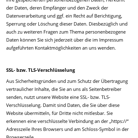
der Daten, deren Empfänger und den Zweck der
Datenverarbeitung und ggf. ein Recht auf Berichtigung,
Sperrung oder Löschung dieser Daten. Diesbezüglich und
auch zu weiteren Fragen zum Thema personenbezogene
Daten können Sie sich jederzeit über die im Impressum
aufgeführten Kontaktmöglichkeiten an uns wenden.
SSL- bzw. TLS-Verschlüsselung
Aus Sicherheitsgründen und zum Schutz der Übertragung
vertraulicher Inhalte, die Sie an uns als Seitenbetreiber
senden, nutzt unsere Website eine SSL- bzw. TLS-
Verschlüsselung. Damit sind Daten, die Sie über diese
Website übermitteln, für Dritte nicht mitlesbar. Sie
erkennen eine verschlüsselte Verbindung an der „https://“
Adresszeile Ihres Browsers und am Schloss-Symbol in der
Browserzeile.