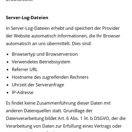
Server-Log-Dateien
In Server-Log-Dateien erhebt und speichert der Provider
der Website automatisch Informationen, die Ihr Browser
automatisch an uns übermittelt. Dies sind:
Browsertyp und Browserversion
Verwendetes Betriebssystem
Referrer URL
Hostname des zugreifenden Rechners
Uhrzeit der Serveranfrage
IP-Adresse
Es findet keine Zusammenführung dieser Daten mit
anderen Datenquellen statt. Grundlage der
Datenverarbeitung bildet Art. 6 Abs. 1 lit. b DSGVO, der die
Verarbeitung von Daten zur Erfüllung eines Vertrags oder