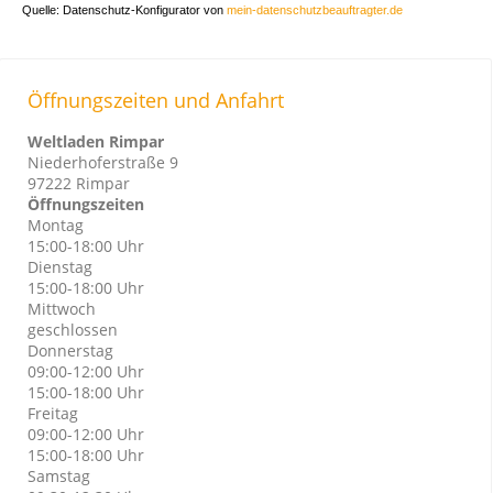
Quelle: Datenschutz-Konfigurator von 
mein-datenschutzbeauftragter.de
Öffnungszeiten und Anfahrt
Weltladen Rimpar
Niederhoferstraße 9
97222 Rimpar
Öffnungszeiten
Montag
15:00-18:00 Uhr
Dienstag
15:00-18:00 Uhr
Mittwoch
geschlossen
Donnerstag
09:00-12:00 Uhr
15:00-18:00 Uhr
Freitag
09:00-12:00 Uhr
15:00-18:00 Uhr
Samstag