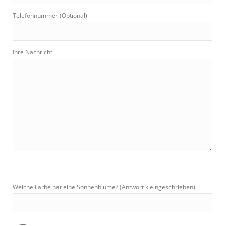
Telefonnummer (Optional)
Ihre Nachricht
Welche Farbe hat eine Sonnenblume? (Antwort kleingeschrieben)