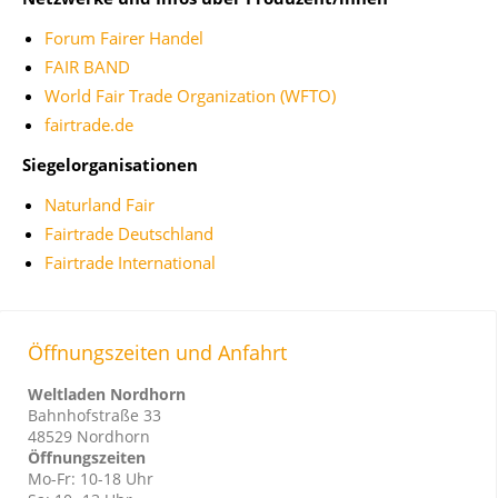
Forum Fairer Handel
FAIR BAND
World Fair Trade Organization (WFTO)
fairtrade.de
Siegelorganisationen
Naturland Fair
Fairtrade Deutschland
Fairtrade International
Öffnungszeiten und Anfahrt
Weltladen Nordhorn
Bahnhofstraße 33
48529 Nordhorn
Öffnungszeiten
Mo-Fr: 10-18 Uhr