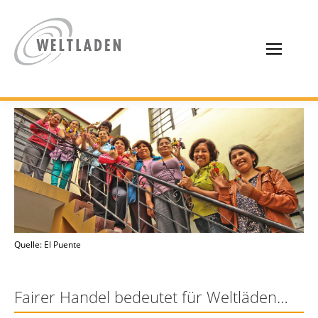
Quelle: El Puente
Fairer Handel bedeutet für Weltläden…