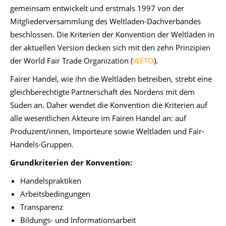
gemeinsam entwickelt und erstmals 1997 von der
Mitgliederversammlung des Weltladen-Dachverbandes
beschlossen. Die Kriterien der Konvention der Weltläden in
der aktuellen Version decken sich mit den zehn Prinzipien
der World Fair Trade Organization (
WFTO
).
Fairer Handel, wie ihn die Weltläden betreiben, strebt eine
gleichberechtigte Partnerschaft des Nordens mit dem
Süden an. Daher wendet die Konvention die Kriterien auf
alle wesentlichen Akteure im Fairen Handel an: auf
Produzent/innen, Importeure sowie Weltläden und Fair-
Handels-Gruppen.
Grundkriterien der Konvention:
Handelspraktiken
Arbeitsbedingungen
Transparenz
Bildungs- und Informationsarbeit