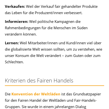
Verkaufen:
Weil der Verkauf fair gehandelter Produkte
das Leben für die Produzent/innen verbessert.
Informieren:
Weil politische Kampagnen die
Rahmenbedingungen für die Menschen im Süden
verändern können.
Lernen:
Weil Mitarbeiter/innen und Kund/innen viel über
die globalisierte Welt wissen sollten, um zu verstehen, wie
unser Konsum die Welt verändert – zum Guten oder zum
Schlechten.
Kriterien des Fairen Handels
Die
Konvention der Weltläden
ist das Grundsatzpapier
für den Fairen Handel der Weltläden und Fair-Handels-
Gruppen. Sie wurde in einem jahrelangen Dialog