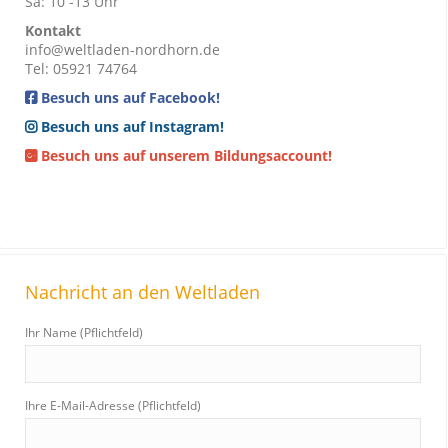
Sa: 10 -13 Uhr
Kontakt
info@weltladen-nordhorn.de
Tel: 05921 74764
Besuch uns auf Facebook!
Besuch uns auf Instagram!
Besuch uns auf unserem Bildungsaccount!
Nachricht an den Weltladen
Ihr Name (Pflichtfeld)
Ihre E-Mail-Adresse (Pflichtfeld)