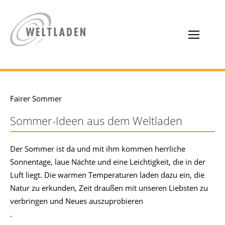
Fairer Sommer
Sommer-Ideen aus dem Weltladen
Der Sommer ist da und mit ihm kommen herrliche
Sonnentage, laue Nächte und eine Leichtigkeit, die in der
Luft liegt. Die warmen Temperaturen laden dazu ein, die
Natur zu erkunden, Zeit draußen mit unseren Liebsten zu
verbringen und Neues auszuprobieren
.