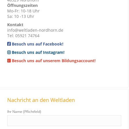
Öffnungszeiten
Mo-Fr: 10-18 Uhr
Sa: 10 -13 Uhr
Kontakt
info@weltladen-nordhorn.de
Tel: 05921 74764
Besuch uns auf Facebook!
Besuch uns auf Instagram!
Besuch uns auf unserem Bildungsaccount!
Nachricht an den Weltladen
Ihr Name (Pflichtfeld)