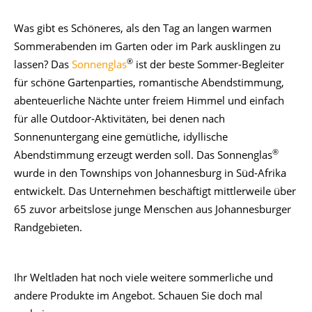
Was gibt es Schöneres, als den Tag an langen warmen
Sommerabenden im Garten oder im Park ausklingen zu
®
lassen? Das
Sonnenglas
ist der beste Sommer-Begleiter
für schöne Gartenparties, romantische Abendstimmung,
abenteuerliche Nächte unter freiem Himmel und einfach
für alle Outdoor-Aktivitäten, bei denen nach
Sonnenuntergang eine gemütliche, idyllische
®
Abendstimmung erzeugt werden soll. Das Sonnenglas
wurde in den Townships von Johannesburg in Süd-Afrika
entwickelt. Das Unternehmen beschäftigt mittlerweile über
65 zuvor arbeitslose junge Menschen aus Johannesburger
Randgebieten.
Ihr Weltladen hat noch viele weitere sommerliche und
andere Produkte im Angebot. Schauen Sie doch mal