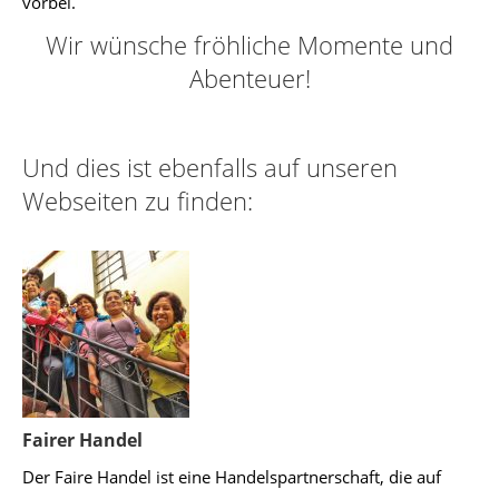
vorbei.
Wir wünsche fröhliche Momente und
Abenteuer!
Und dies ist ebenfalls auf unseren
Webseiten zu finden:
Fairer Handel
Der Faire Handel ist eine Handelspartnerschaft, die auf