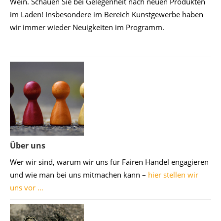
Wein. Schauen Sie bei Gelegenheit nach neuen Produkten
im Laden! Insbesondere im Bereich Kunstgewerbe haben
wir immer wieder Neuigkeiten im Programm.
Über uns
Wer wir sind, warum wir uns für Fairen Handel engagieren
und wie man bei uns mitmachen kann –
hier stellen wir
uns vor …