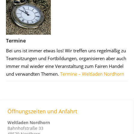
Termine
Bei uns ist immer etwas los! Wir treffen uns regelmäßig zu
Teamsitzungen und Fortbildungen, organisieren aber auch
immer mal wieder eine Veranstaltung zum Fairen Handel
und verwandten Themen.
Termine – Weltladen Nordhorn
Öffnungszeiten und Anfahrt
Weltladen Nordhorn
Bahnhofstraße 33
48529 Nordhorn