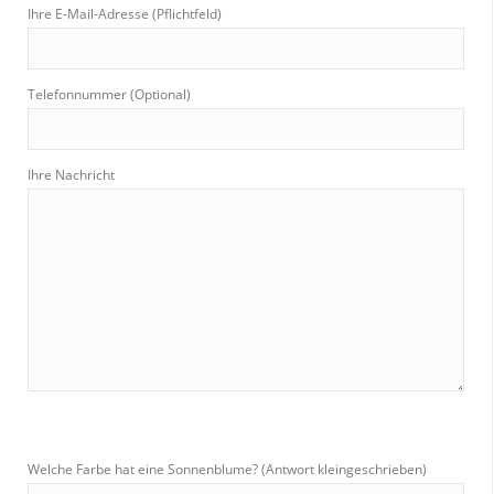
Ihre E-Mail-Adresse (Pflichtfeld)
Telefonnummer (Optional)
Ihre Nachricht
Welche Farbe hat eine Sonnenblume? (Antwort kleingeschrieben)