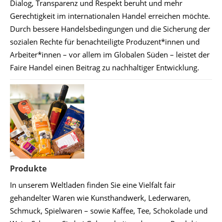
Dialog, Transparenz und Respekt beruht und mehr
Gerechtigkeit im internationalen Handel erreichen möchte.
Durch bessere Handelsbedingungen und die Sicherung der
sozialen Rechte für benachteiligte Produzent*innen und
Arbeiter*innen – vor allem im Globalen Süden – leistet der
Faire Handel einen Beitrag zu nachhaltiger Entwicklung.
Produkte
In unserem Weltladen finden Sie eine Vielfalt fair
gehandelter Waren wie Kunsthandwerk, Lederwaren,
Schmuck, Spielwaren – sowie Kaffee, Tee, Schokolade und