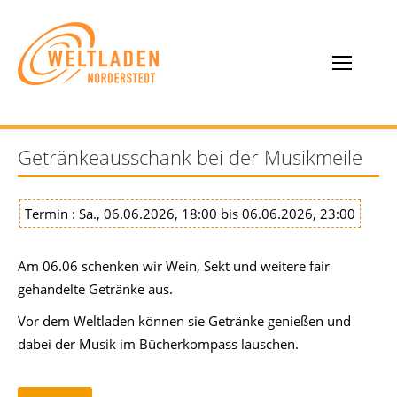
Getränkeausschank bei der Musikmeile
Termin : Sa., 06.06.2026, 18:00 bis 06.06.2026, 23:00
Am 06.06 schenken wir Wein, Sekt und weitere fair
gehandelte Getränke aus.
Vor dem Weltladen können sie Getränke genießen und
dabei der Musik im Bücherkompass lauschen.