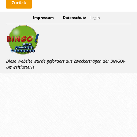
Zurück
Impressum
Datenschutz
Login
Diese Website wurde gefördert aus Zweckerträgen der BINGO!-
Umweltlotterie