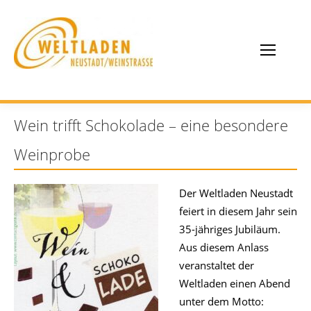
Wein trifft Schokolade – eine besondere
Weinprobe
Der Weltladen Neustadt
feiert in diesem Jahr sein
35-jähriges Jubiläum.
Aus diesem Anlass
veranstaltet der
Weltladen einen Abend
unter dem Motto: