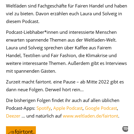
Weltläden sind Fachgeschäfte für Fairen Handel und haben
viel zu bieten. Davon erzählen euch Laura und Solveig in
diesem Podcast.
Podcast-Liebhaber*innen und interessierte Menschen
erwarten spannende Themen aus der Weltladen-Welt.
Laura und Solveig sprechen über Kaffee aus Fairem
Handel, Textilien und Fair Fashion, die Klimakrise und
weitere interessante Themen. Außerdem gibt es Interviews
mit spannenden Gästen.
Zurzeit macht fairtont. eine Pause – ab Mitte 2022 gibt es
dann neue Folgen. Derweil hört rein…
Die bisherigen Folgen findet ihr auch auf allen üblichen
Podcast-Apps:
Spotify
,
Apple Podcast
,
Google Podcast
,
Deezer
… und natürlich auf
www.weltladen.de/fairtont
.