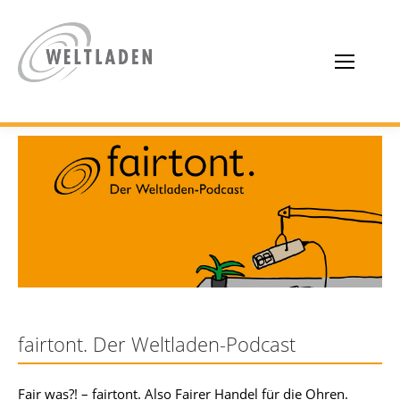
fairtont. Der Weltladen-Podcast
Fair was?! – fairtont. Also Fairer Handel für die Ohren.