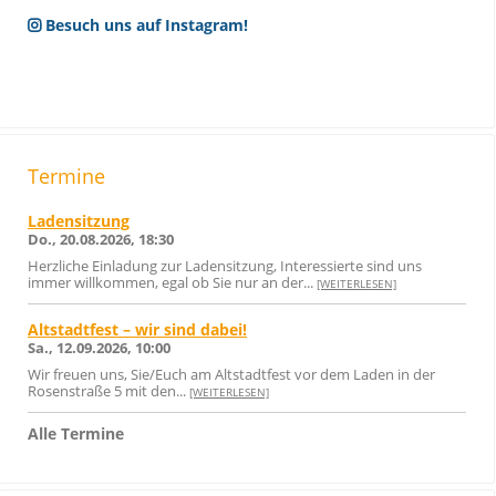
Besuch uns auf Instagram!
Termine
Ladensitzung
Do., 20.08.2026, 18:30
Herzliche Einladung zur Ladensitzung, Interessierte sind uns
immer willkommen, egal ob Sie nur an der...
[WEITERLESEN]
Altstadtfest – wir sind dabei!
Sa., 12.09.2026, 10:00
Wir freuen uns, Sie/Euch am Altstadtfest vor dem Laden in der
Rosenstraße 5 mit den...
[WEITERLESEN]
Alle Termine