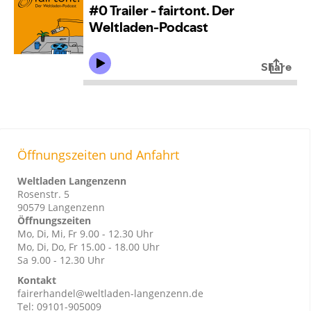
Öffnungszeiten und Anfahrt
Weltladen Langenzenn
Rosenstr. 5
90579 Langenzenn
Öffnungszeiten
Mo, Di, Mi, Fr 9.00 - 12.30 Uhr
Mo, Di, Do, Fr 15.00 - 18.00 Uhr
Sa 9.00 - 12.30 Uhr
Kontakt
fairerhandel@weltladen-langenzenn.de
Tel: 09101-905009