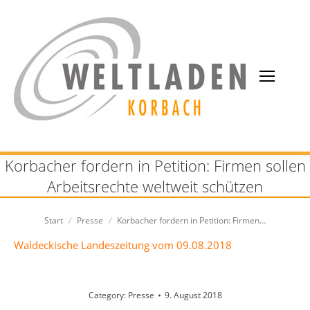
Korbacher fordern in Petition: Firmen sollen
Arbeitsrechte weltweit schützen
Sie befinden sich hier:
Start
Presse
Korbacher fordern in Petition: Firmen…
Waldeckische Landeszeitung vom 09.08.2018
Category:
Presse
9. August 2018