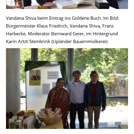
Vandana Shiva beim Eintrag ins Goldene Buch. Im Bild:
Bürgermeister Klaus Friedrich, Vandana Shiva, Franz
Harbecke, Moderator Bernward Geier, im Hintergrund
Karin Artzt-Steinbrink (Upländer Bauernmolkerei)