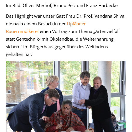
Im Bild: Oliver Merhof, Bruno Pelz und Franz Harbecke
Das Highlight war unser Gast Frau Dr. Prof. Vandana Shiva,
die nach einem Besuch in der
Upländer
Bauernmolkerei
einen Vortrag zum Thema „Artenvielfalt
statt Gentechnik- mit Ökolandbau die Welternährung
sichern“ im Bürgerhaus gegenüber des Weltladens
gehalten hat.