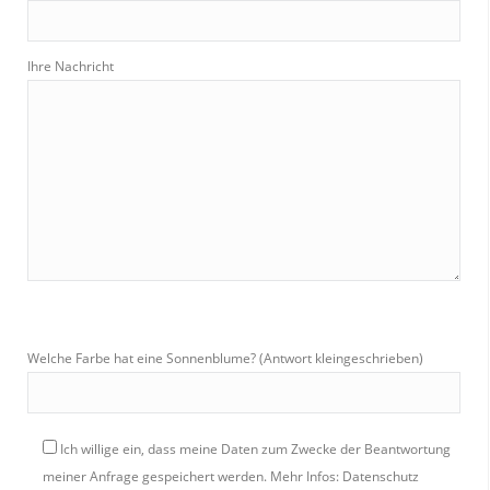
Ihre Nachricht
Welche Farbe hat eine Sonnenblume? (Antwort kleingeschrieben)
Ich willige ein, dass meine Daten zum Zwecke der Beantwortung
meiner Anfrage gespeichert werden.
Mehr Infos: Datenschutz