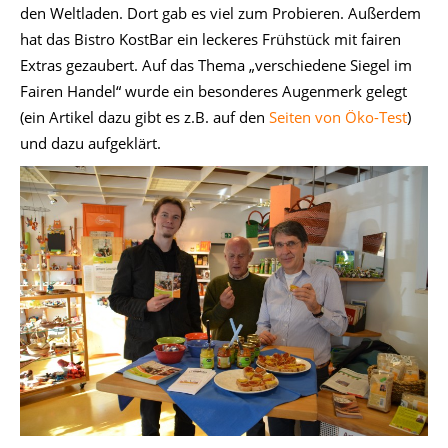
den Weltladen. Dort gab es viel zum Probieren. Außerdem
hat das Bistro KostBar ein leckeres Frühstück mit fairen
Extras gezaubert. Auf das Thema „verschiedene Siegel im
Fairen Handel“ wurde ein besonderes Augenmerk gelegt
(ein Artikel dazu gibt es z.B. auf den
Seiten von Öko-Test
)
und dazu aufgeklärt.