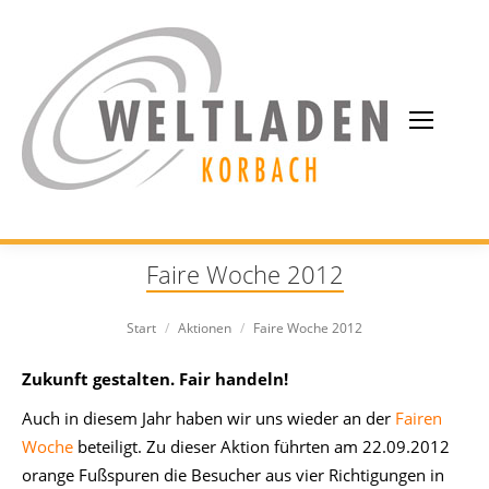
Faire Woche 2012
Sie befinden sich hier:
Start
Aktionen
Faire Woche 2012
Zukunft gestalten. Fair handeln!
Auch in diesem Jahr haben wir uns wieder an der
Fairen
Woche
beteiligt. Zu dieser Aktion führten am 22.09.2012
orange Fußspuren die Besucher aus vier Richtigungen in