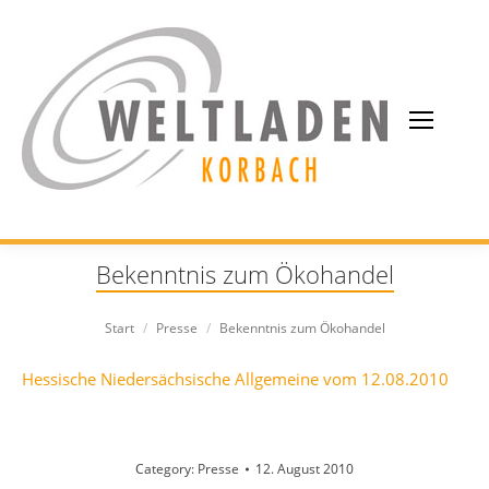
Bekenntnis zum Ökohandel
Sie befinden sich hier:
Start
Presse
Bekenntnis zum Ökohandel
Hessische Niedersächsische Allgemeine vom 12.08.2010
Category:
Presse
12. August 2010