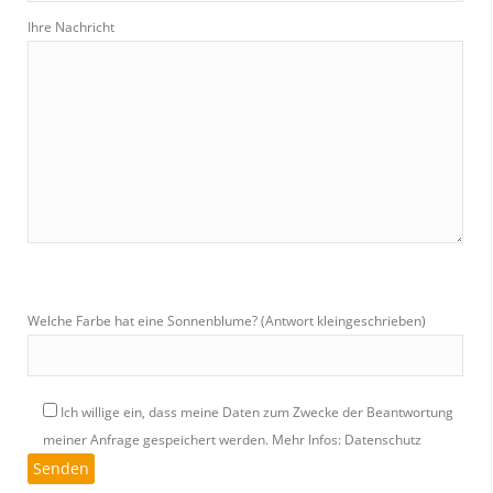
Ihre Nachricht
Welche Farbe hat eine Sonnenblume? (Antwort kleingeschrieben)
Ich willige ein, dass meine Daten zum Zwecke der Beantwortung
meiner Anfrage gespeichert werden.
Mehr Infos: Datenschutz