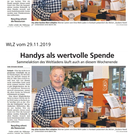
WLZ vom 29.11.2019