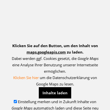
Klicken Sie auf den Button, um den Inhalt von
maps.googleapis.com
zu laden.
Dabei werden ggf. Cookies gesetzt, die
Google Maps
eine Analyse Ihrer Benutzung unserer Internetseite
ermöglichen.
Klicken Sie hier
um die Datenschutzerklärung von
Google Maps zu lesen.
Inhalte laden
Einstellung merken und in Zukunft Inhalte von
Google Maps
automatisch laden und diese Seite neu