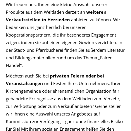
Wir freuen uns, Ihnen eine kleine Auswahl unserer
Produkte aus dem Weltladen derzeit an
weiteren
Verkaufsstellen in Herrieden
anbieten zu können. Wir
bedanken uns ganz herzlich bei unseren
Kooperationspartnern, die ihr besonderes Engagement
zeigen, indem sie auf einen eigenen Gewinn verzichten. In
der Stadt- und Pfarrbücherei finden Sie außerdem Literatur
und Bildungsmaterialien rund um das Thema „Fairer
Handel“.
Möchten auch Sie bei
privaten Feiern oder bei
Veranstaltungen
und Festen Ihres Unternehmens, Ihrer
Kirchengemeinde oder ehrenamtlichen Organisation fair
gehandelte Erzeugnisse aus dem Weltladen zum Verzehr,
zur Verkostung oder zum Verkauf anbieten? Gerne stellen
wir Ihnen eine Auswahl unseres Angebotes auf
Kommission zur Verfügung – ganz ohne finanzielles Risiko
für Sie! Mit Ihrem sozialen Engagement helfen Sie den