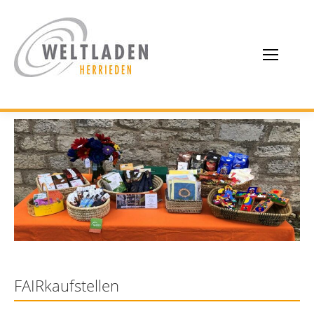
FAIRkaufstellen