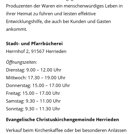
Produzenten der Waren ein menschenwürdiges Leben in
ihrer Heimat zu führen und leisten effektive
Entwicklungshilfe, die auch bei Kunden und Gästen
ankommt.
Stadt- und Pfarrbücherei
Herrnhof 2, 91567 Herrieden
Öffnungszeiten:
Dienstag: 9.00 – 12.00 Uhr
Mittwoch: 17.30 – 19.00 Uhr
Donnerstag: 15.00 – 17.00 Uhr
Freitag: 15.00 – 17.00 Uhr
Samstag: 9.30 – 11.00 Uhr
Sonntag: 9.30 – 11.30 Uhr
Evangelische Christuskirchengemeinde Herrieden
Verkauf beim Kirchenkaffee oder bei besonderen Anlässen