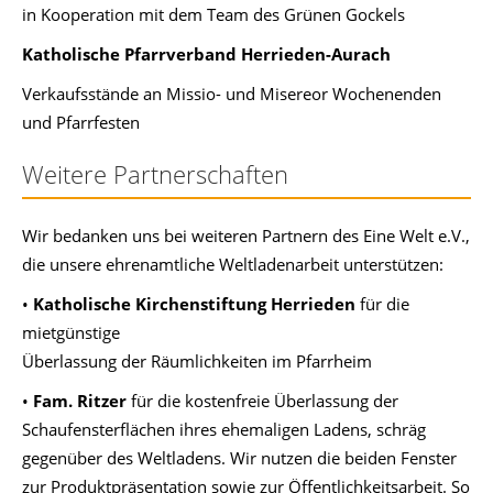
in Kooperation mit dem Team des Grünen Gockels
Katholische Pfarrverband Herrieden-Aurach
Verkaufsstände an Missio- und Misereor Wochenenden
und Pfarrfesten
Weitere Partnerschaften
Wir bedanken uns bei weiteren Partnern des Eine Welt e.V.,
die unsere ehrenamtliche Weltladenarbeit unterstützen:
•
Katholische Kirchenstiftung Herrieden
für die
mietgünstige
Überlassung der Räumlichkeiten im Pfarrheim
•
Fam. Ritzer
für die kostenfreie Überlassung der
Schaufensterflächen ihres ehemaligen Ladens, schräg
gegenüber des Weltladens. Wir nutzen die beiden Fenster
zur Produktpräsentation sowie zur Öffentlichkeitsarbeit. So