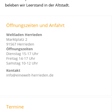
beleben wir Leerstand in der Altstadt.
Öffnungszeiten und Anfahrt
Weltladen Herrieden
Marktplatz 2
91567 Herrieden
Öffnungszeiten
Dienstag 15-17 Uhr
Freitag 14-17 Uhr
Samstag 10-12 Uhr
Kontakt
info@einewelt-herrieden.de
Termine