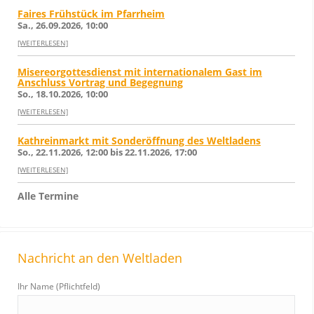
Faires Frühstück im Pfarrheim
Sa., 26.09.2026, 10:00
[WEITERLESEN]
Misereorgottesdienst mit internationalem Gast im
Anschluss Vortrag und Begegnung
So., 18.10.2026, 10:00
[WEITERLESEN]
Kathreinmarkt mit Sonderöffnung des Weltladens
So., 22.11.2026, 12:00 bis 22.11.2026, 17:00
[WEITERLESEN]
Alle Termine
Nachricht an den Weltladen
Ihr Name (Pflichtfeld)