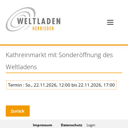
Kathreinmarkt mit Sonderöffnung des
Weltladens
Termin : So., 22.11.2026, 12:00 bis 22.11.2026, 17:00
Zurück
Impressum
Datenschutz
Login