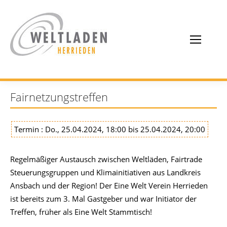
Fairnetzungstreffen
Termin : Do., 25.04.2024, 18:00 bis 25.04.2024, 20:00
Regelmäßiger Austausch zwischen Weltläden, Fairtrade
Steuerungsgruppen und Klimainitiativen aus Landkreis
Ansbach und der Region! Der Eine Welt Verein Herrieden
ist bereits zum 3. Mal Gastgeber und war Initiator der
Treffen, früher als Eine Welt Stammtisch!