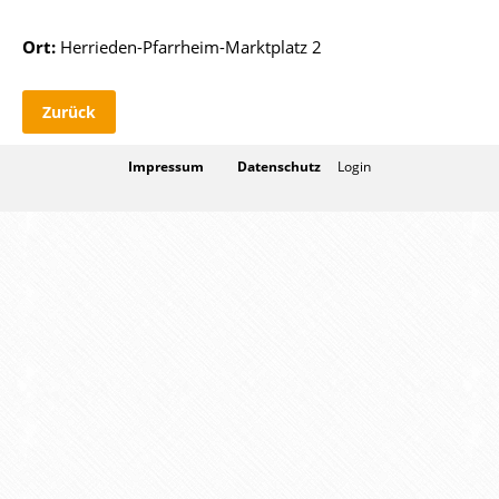
Ort:
Herrieden-Pfarrheim-Marktplatz 2
Zurück
Impressum
Datenschutz
Login