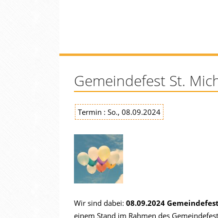
Gemeindefest St. Mic
Termin : So., 08.09.2024
Wir sind dabei:
08.09.2024
Gemeindefest 
einem Stand im Rahmen des Gemeindefestes 