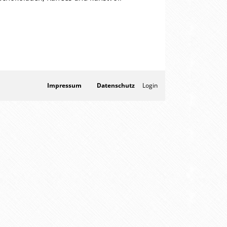
Impressum
Datenschutz
Login