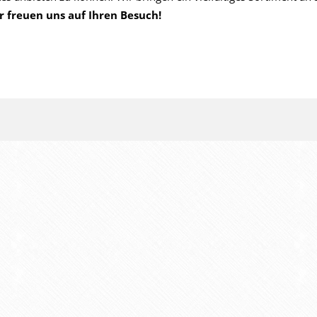
r freuen uns auf Ihren Besuch!