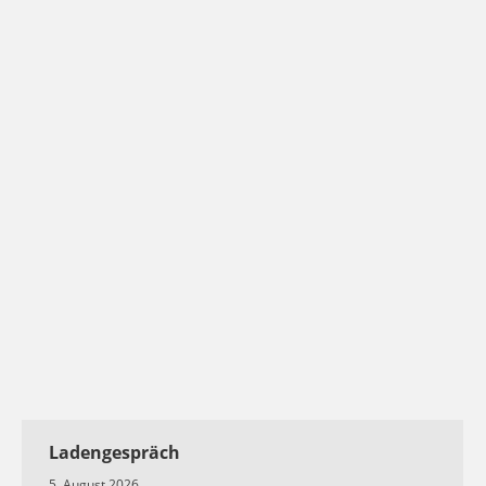
Ladengespräch
5. August 2026