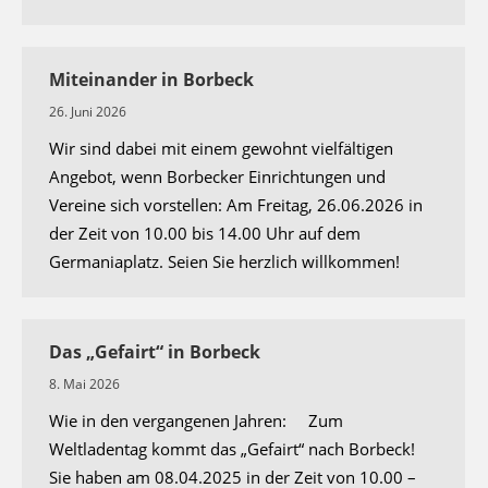
Miteinander in Borbeck
26. Juni 2026
Wir sind dabei mit einem gewohnt vielfältigen
Angebot, wenn Borbecker Einrichtungen und
Vereine sich vorstellen: Am Freitag, 26.06.2026 in
der Zeit von 10.00 bis 14.00 Uhr auf dem
Germaniaplatz. Seien Sie herzlich willkommen!
Das „Gefairt“ in Borbeck
8. Mai 2026
Wie in den vergangenen Jahren: Zum
Weltladentag kommt das „Gefairt“ nach Borbeck!
Sie haben am 08.04.2025 in der Zeit von 10.00 –