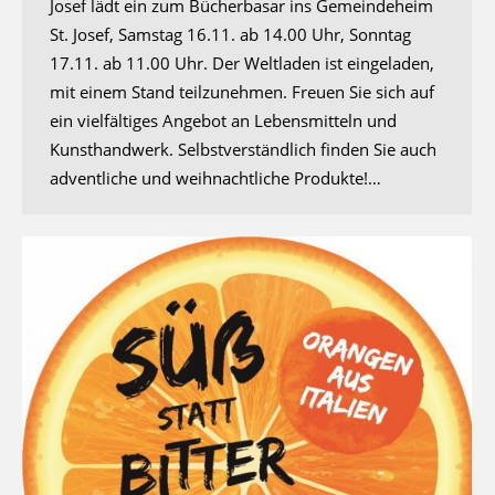
Josef lädt ein zum Bücherbasar ins Gemeindeheim
St. Josef, Samstag 16.11. ab 14.00 Uhr, Sonntag
17.11. ab 11.00 Uhr. Der Weltladen ist eingeladen,
mit einem Stand teilzunehmen. Freuen Sie sich auf
ein vielfältiges Angebot an Lebensmitteln und
Kunsthandwerk. Selbstverständlich finden Sie auch
adventliche und weihnachtliche Produkte!…