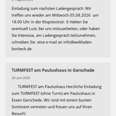
Einladung zum nächsten Ladengespräch: Wir
treffen uns wieder am Mittwoch 05.08.2026 um
18.00 Uhr in der Klopstockstr. 6 Hätten Sie
eventuell Lust, bei uns mitzuarbeiten, oder haben
Sie Interesse, am Ladengespräch teilzunehmen,
schreiben Sie eine e-mail an info@weltladen-
borbeck.de
TURMFEST am Paulushaus in Gerschede
28. Juni 2026
TURMFEST am Paulushaus Herzliche Einladung
zum TURMFEST (ohne Turm) am Paulushaus in
Essen Gerschede. Wir sind mit einem bunten
Sortiment vertreten und freuen uns auf Ihren
Besuch!