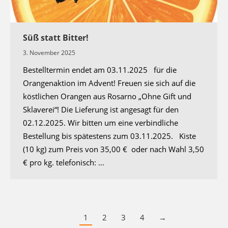
Süß statt Bitter!
3. November 2025
Bestelltermin endet am 03.11.2025 für die
Orangenaktion im Advent! Freuen sie sich auf die
köstlichen Orangen aus Rosarno „Ohne Gift und
Sklaverei“! Die Lieferung ist angesagt für den
02.12.2025. Wir bitten um eine verbindliche
Bestellung bis spätestens zum 03.11.2025. Kiste
(10 kg) zum Preis von 35,00 € oder nach Wahl 3,50
€ pro kg. telefonisch: …
1
2
3
4
→