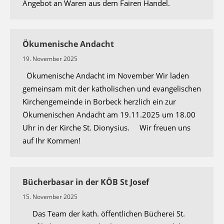
Angebot an Waren aus dem Fairen Handel.
Ökumenische Andacht
19. November 2025
Ökumenische Andacht im November Wir laden
gemeinsam mit der katholischen und evangelischen
Kirchengemeinde in Borbeck herzlich ein zur
Ökumenischen Andacht am 19.11.2025 um 18.00
Uhr in der Kirche St. Dionysius. Wir freuen uns
auf Ihr Kommen!
Bücherbasar in der KÖB St Josef
15. November 2025
Das Team der kath. öffentlichen Bücherei St.