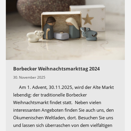
Borbecker Weihnachtsmarkttag 2024
30. November 2025
Am 1. Advent, 30.11.2025, wird der Alte Markt
lebendig: der traditionelle Borbecker
Weihnachtsmarkt findet statt. Neben vielen
interessanten Angeboten finden Sie auch uns, den
Ökumenischen Weltladen, dort. Besuchen Sie uns
und lassen sich überraschen von dem vielfältigen