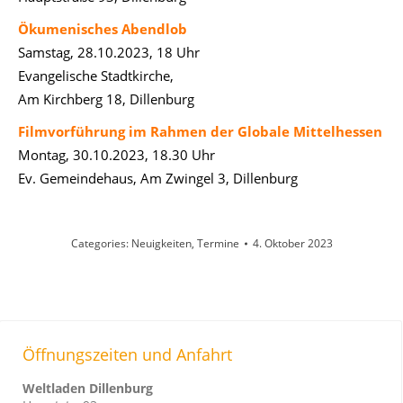
Ökumenisches Abendlob
Samstag, 28.10.2023, 18 Uhr
Evangelische Stadtkirche,
Am Kirchberg 18, Dillenburg
Filmvorführung im Rahmen der Globale Mittelhessen
Montag, 30.10.2023, 18.30 Uhr
Ev. Gemeindehaus, Am Zwingel 3, Dillenburg
Categories:
Neuigkeiten
,
Termine
4. Oktober 2023
Öffnungszeiten und Anfahrt
Weltladen Dillenburg