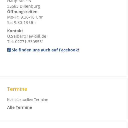
Hauptstr. 93
35683 Dillenburg
Öffnungszeiten
Mo-Fr: 9.30-18 Uhr
Sa: 9.30-13 Uhr
Kontakt
U.Seibert@ev-dill.de
Tel: 02771-3305551
Sie finden uns auch auf Facebook!
Termine
Keine aktuellen Termine
Alle Termine