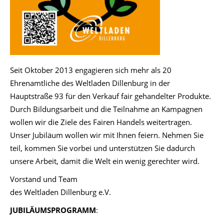
Seit Oktober 2013 engagieren sich mehr als 20
Ehrenamtliche des Weltladen Dillenburg in der
Hauptstraße 93 für den Verkauf fair gehandelter Produkte.
Durch Bildungsarbeit und die Teilnahme an Kampagnen
wollen wir die Ziele des Fairen Handels weitertragen.
Unser Jubiläum wollen wir mit Ihnen feiern. Nehmen Sie
teil, kommen Sie vorbei und unterstützen Sie dadurch
unsere Arbeit, damit die Welt ein wenig gerechter wird.
Vorstand und Team
des Weltladen Dillenburg e.V.
JUBILÄUMSPROGRAMM
: