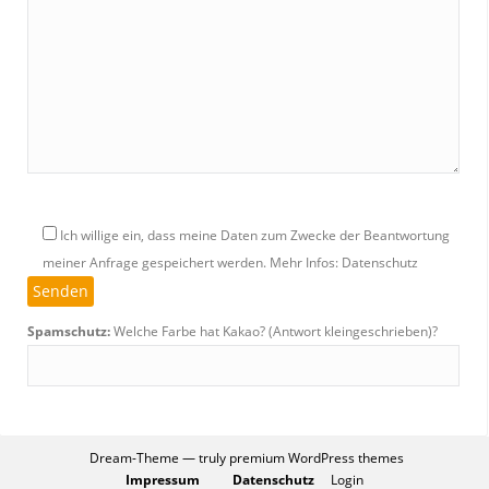
Ich willige ein, dass meine Daten zum Zwecke der Beantwortung
meiner Anfrage gespeichert werden.
Mehr Infos: Datenschutz
Spamschutz:
Welche Farbe hat Kakao? (Antwort kleingeschrieben)?
Dream-Theme — truly
premium WordPress themes
Impressum
Datenschutz
Login