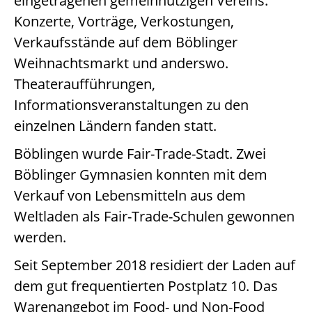
eingetragenen gemeinnützigen Vereins.
Konzerte, Vorträge, Verkostungen,
Verkaufsstände auf dem Böblinger
Weihnachtsmarkt und anderswo.
Theateraufführungen,
Informationsveranstaltungen zu den
einzelnen Ländern fanden statt.
Böblingen wurde Fair-Trade-Stadt. Zwei
Böblinger Gymnasien konnten mit dem
Verkauf von Lebensmitteln aus dem
Weltladen als Fair-Trade-Schulen gewonnen
werden.
Seit September 2018 residiert der Laden auf
dem gut frequentierten Postplatz 10. Das
Warenangebot im Food- und Non-Food