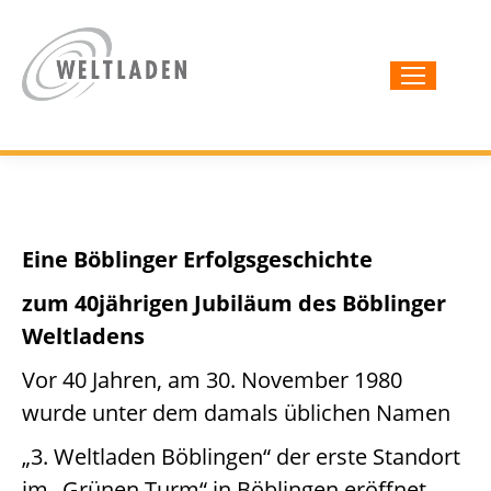
Eine Böblinger Erfolgsgeschichte
zum 40jährigen Jubiläum des Böblinger
Weltladens
Vor 40 Jahren, am 30. November 1980
wurde unter dem damals üblichen Namen
„3. Weltladen Böblingen“ der erste Standort
im „Grünen Turm“ in Böblingen eröffnet.