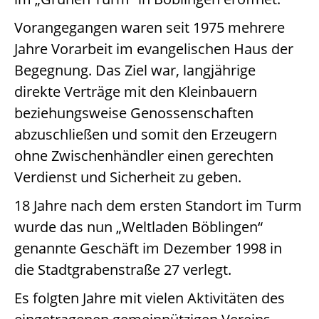
Vorangegangen waren seit 1975 mehrere
Jahre Vorarbeit im evangelischen Haus der
Begegnung. Das Ziel war, langjährige
direkte Verträge mit den Kleinbauern
beziehungsweise Genossenschaften
abzuschließen und somit den Erzeugern
ohne Zwischenhändler einen gerechten
Verdienst und Sicherheit zu geben.
18 Jahre nach dem ersten Standort im Turm
wurde das nun „Weltladen Böblingen“
genannte Geschäft im Dezember 1998 in
die Stadtgrabenstraße 27 verlegt.
Es folgten Jahre mit vielen Aktivitäten des