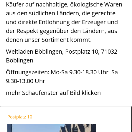
Käufer auf nachhaltige, ökologische Waren
aus den südlichen Ländern, die gerechte
und direkte Entlohnung der Erzeuger und
der Respekt gegenüber den Ländern, aus
denen unser Sortiment kommt.
Weltladen Böblingen, Postplatz 10, 71032
Böblingen
Öffnungszeiten: Mo-Sa 9.30-18.30 Uhr, Sa
9.30-13.00 Uhr
mehr Schaufenster auf Bild klicken
Postplatz 10