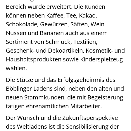
Bereich wurde erweitert. Die Kunden
können neben Kaffee, Tee, Kakao,
Schokolade, Gewürzen, Säften, Wein,
Nüssen und Bananen auch aus einem
Sortiment von Schmuck, Textilien,
Geschenk- und Dekoartikeln, Kosmetik- und
Haushaltsprodukten sowie Kinderspielzeug
wählen.
Die Stütze und das Erfolgsgeheimnis des
Böblinger Ladens sind, neben den alten und
neuen Stammkunden, die mit Begeisterung
tätigen ehrenamtlichen Mitarbeiter.
Der Wunsch und die Zukunftsperspektive
des Weltladens ist die Sensibilisierung der