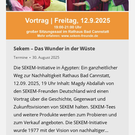
Sekem – Das Wunder in der Wüste
Termine
30. August 2025
Die SEKEM-Initiative in Ägypten: Ein ganzheitlicher
Weg zur Nachhaltigkeit Rathaus Bad Cannstatt,
12.09. 2025, 19 Uhr Inhalt: Magdy Abdallah von
den SEKEM-Freunden Deutschland wird einen
Vortrag über die Geschichte, Gegenwart und
Zukunftsvisionen von SEKEM halten. SEKEM-Tees
und weitere Produkte werden zum Probieren und
zum Verkauf angeboten. Die SEKEM-Initiative
wurde 1977 mit der Vision von nachhaltiger…