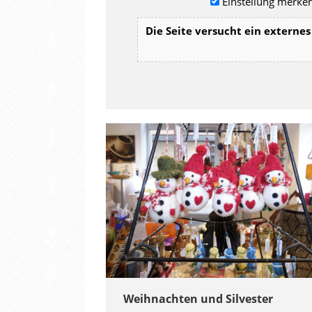
Einstellung merken
Die Seite versucht ein externes 
Weihnachten und Silvester