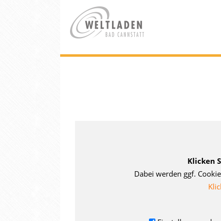
Klicken 
Dabei werden ggf. Cookie
Klic