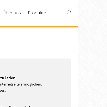
Über uns
Produkte
Search:
zu laden.
nternetseite ermöglichen.
sen.