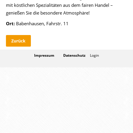
mit köstlichen Spezialitäten aus dem fairen Handel –
genießen Sie die besondere Atmosphäre!
Ort:
Babenhausen, Fahrstr. 11
Zurück
Impressum
Datenschutz
Login