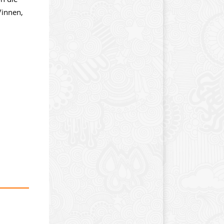
/innen,