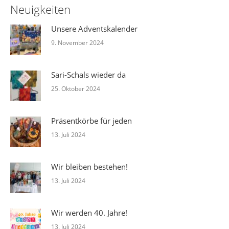
Neuigkeiten
Unsere Adventskalender
9. November 2024
Sari-Schals wieder da
25. Oktober 2024
Präsentkörbe für jeden
13. Juli 2024
Wir bleiben bestehen!
13. Juli 2024
Wir werden 40. Jahre!
13. Juli 2024