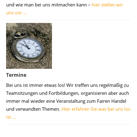
und wie man bei uns mitmachen kann –
hier stellen wir
uns vor …
Termine
Bei uns ist immer etwas los! Wir treffen uns regelmäßig zu
Teamsitzungen und Fortbildungen, organisieren aber auch
immer mal wieder eine Veranstaltung zum Fairen Handel
und verwandten Themen.
Hier erfahren Sie was bei uns los
ist …