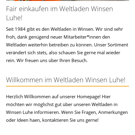
Fair einkaufen im Weltladen Winsen
Luhe!
Seit 1984 gibt es den Weltladen in Winsen. Wir sind sehr
froh, dank genügend neuer Mitarbeiter*innen den
Weltladen weiterhin betreiben zu können. Unser Sortiment
verändert sich stets, also schauen Sie gerne mal wieder
rein. Wir freuen uns über Ihren Besuch.
Willkommen im Weltladen Winsen Luhe!
Herzlich Willkommen auf unserer Homepage! Hier
möchten wir möglichst gut über unseren Weltladen in
Winsen Luhe informieren. Wenn Sie Fragen, Anmerkungen
oder Ideen haen, kontaktieren Sie uns gerne!