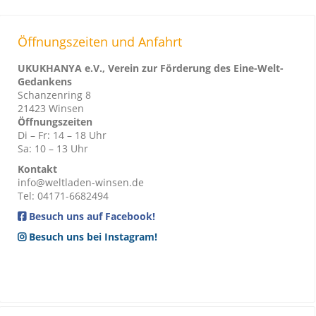
Öffnungszeiten und Anfahrt
UKUKHANYA e.V., Verein zur Förderung des Eine-Welt-
Gedankens
Schanzenring 8
21423 Winsen
Öffnungszeiten
Di – Fr: 14 – 18 Uhr
Sa: 10 – 13 Uhr
Kontakt
info@weltladen-winsen.de
Tel: 04171-6682494
Besuch uns auf Facebook!
Besuch uns bei Instagram!