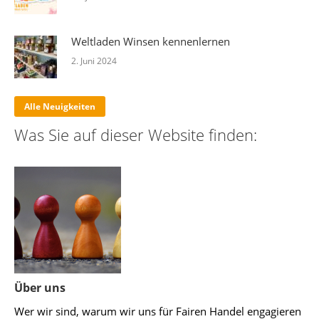
Weltladen Winsen kennenlernen
2. Juni 2024
Alle Neuigkeiten
Was Sie auf dieser Website finden:
Über uns
Wer wir sind, warum wir uns für Fairen Handel engagieren